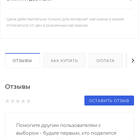
Цена действительна только для интернет-магазина и может
отличаться от цен в розничных магазинах
ОТЗЫВЫ
КАК КУПИТЬ
ОПЛАТА
Д
Отзывы
ОСТАВИТЬ ОТЗЫВ
Помогите другим пользователям с
выбором - будьте первым, кто поделится