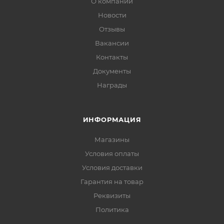
О компании
Новости
Отзывы
Вакансии
Контакты
Документы
Награды
ИНФОРМАЦИЯ
Магазины
Условия оплаты
Условия доставки
Гарантия на товар
Реквизиты
Политика