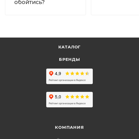
обойтись?
КАТАЛОГ
БРЕНДЫ
КОМПАНИЯ