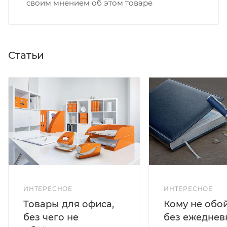
своим мнением об этом товаре
Статьи
ИНТЕРЕСНОЕ
ИНТЕРЕСНОЕ
Кому не обо
Товары для офиса,
без ежеднев
без чего не