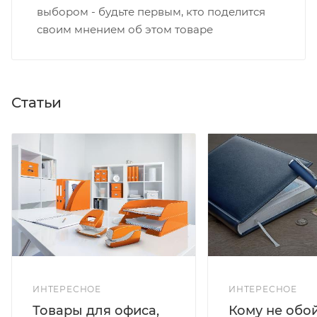
выбором - будьте первым, кто поделится
своим мнением об этом товаре
Статьи
ИНТЕРЕСНОЕ
ИНТЕРЕСНОЕ
Кому не обо
Товары для офиса,