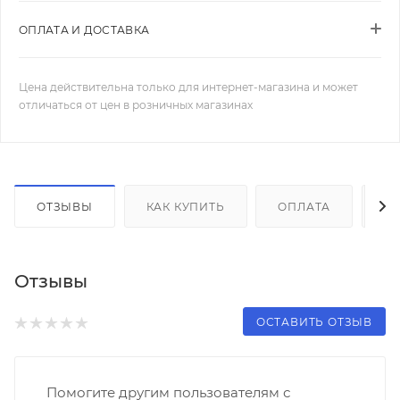
ОПЛАТА И ДОСТАВКА
Цена действительна только для интернет-магазина и может
отличаться от цен в розничных магазинах
ОТЗЫВЫ
КАК КУПИТЬ
ОПЛАТА
Д
Отзывы
ОСТАВИТЬ ОТЗЫВ
Помогите другим пользователям с