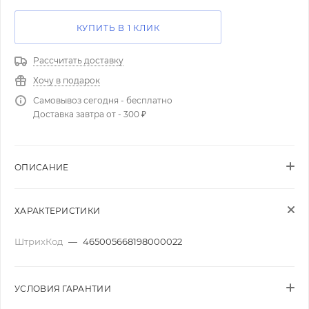
КУПИТЬ В 1 КЛИК
Рассчитать доставку
Хочу в подарок
Самовывоз сегодня - бесплатно
Доставка завтра от - 300 ₽
ОПИСАНИЕ
ХАРАКТЕРИСТИКИ
ШтрихКод
—
465005668198000022
УСЛОВИЯ ГАРАНТИИ