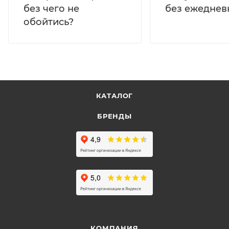
без ежеднев
без чего не
обойтись?
КАТАЛОГ
БРЕНДЫ
КОМПАНИЯ