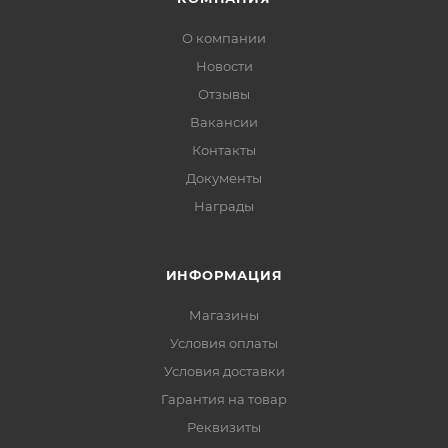
О компании
Новости
Отзывы
Вакансии
Контакты
Документы
Награды
ИНФОРМАЦИЯ
Магазины
Условия оплаты
Условия доставки
Гарантия на товар
Реквизиты