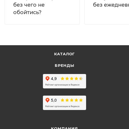
без ежеднев
без чего не
обойтись?
КАТАЛОГ
БРЕНДЫ
КОМПАНИЯ