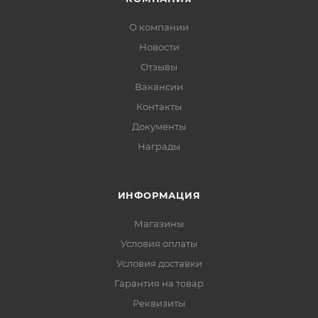
О компании
Новости
Отзывы
Вакансии
Контакты
Документы
Награды
ИНФОРМАЦИЯ
Магазины
Условия оплаты
Условия доставки
Гарантия на товар
Реквизиты