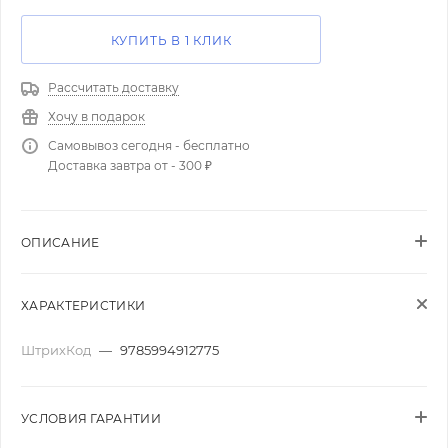
КУПИТЬ В 1 КЛИК
Рассчитать доставку
Хочу в подарок
Самовывоз сегодня - бесплатно
Доставка завтра от - 300 ₽
ОПИСАНИЕ
ХАРАКТЕРИСТИКИ
ШтрихКод
—
9785994912775
УСЛОВИЯ ГАРАНТИИ