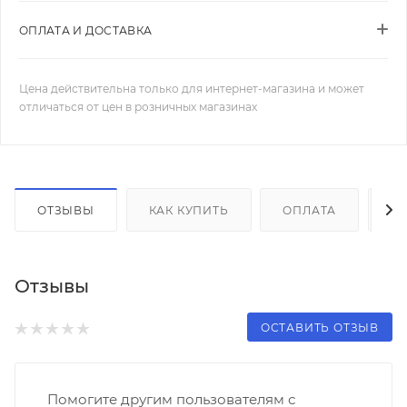
ОПЛАТА И ДОСТАВКА
Цена действительна только для интернет-магазина и может
отличаться от цен в розничных магазинах
ОТЗЫВЫ
КАК КУПИТЬ
ОПЛАТА
Д
Отзывы
ОСТАВИТЬ ОТЗЫВ
Помогите другим пользователям с