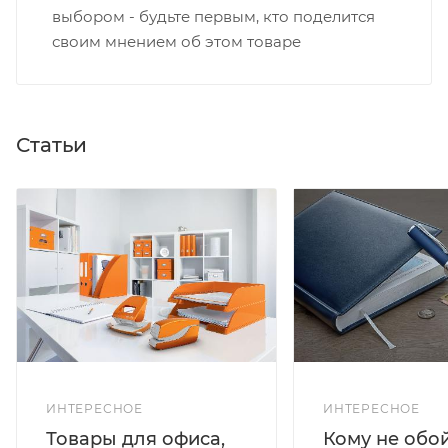
выбором - будьте первым, кто поделится
своим мнением об этом товаре
Статьи
ИНТЕРЕСНОЕ
ИНТЕРЕСНОЕ
Кому не обо
Товары для офиса,