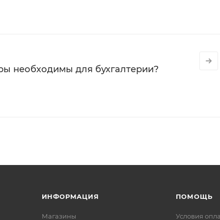
ры необходимы для бухгалтерии?
ИНФОРМАЦИЯ
ПОМОЩЬ
Магазины
Условия опл