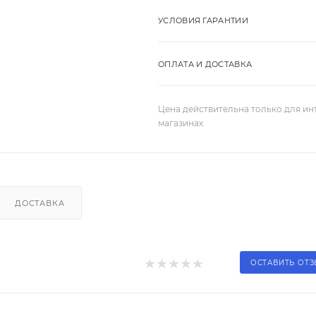
УСЛОВИЯ ГАРАНТИИ
ОПЛАТА И ДОСТАВКА
Цена действительна только для ин
магазинах
ДОСТАВКА
ОСТАВИТЬ ОТ