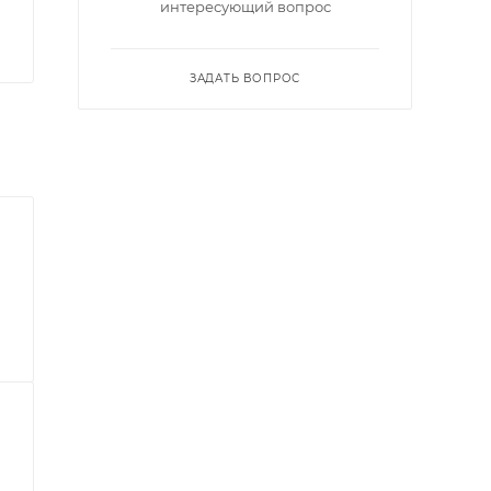
интересующий вопрос
ЗАДАТЬ ВОПРОС