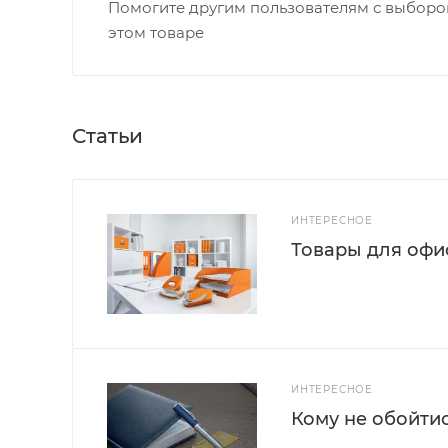
Помогите другим пользователям с выбором
этом товаре
Статьи
ИНТЕРЕСНОЕ
Товары для офис
ИНТЕРЕСНОЕ
Кому не обойти