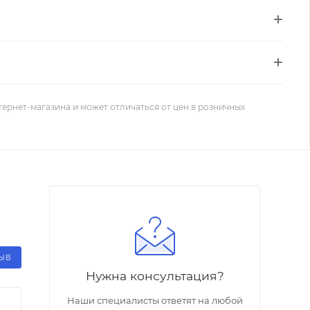
тернет-магазина и может отличаться от цен в розничных
ЗЫВ
Нужна консультация?
Наши специалисты ответят на любой