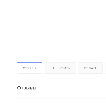
ОТЗЫВЫ
КАК КУПИТЬ
ОПЛАТА
Отзывы