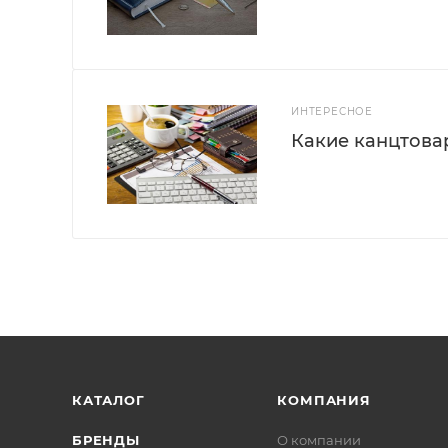
ИНТЕРЕСНОЕ
Какие канцтова
КАТАЛОГ
КОМПАНИЯ
БРЕНДЫ
О компании