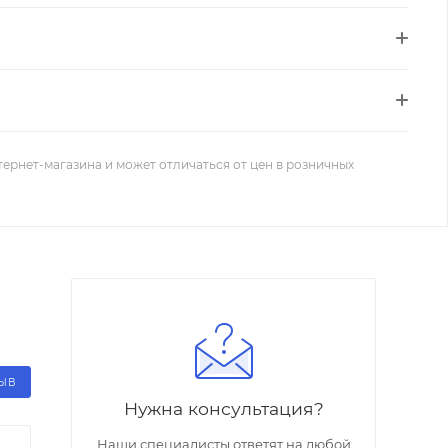
тернет-магазина и может отличаться от цен в розничных
ЗЫВ
Нужна консультация?
Наши специалисты ответят на любой