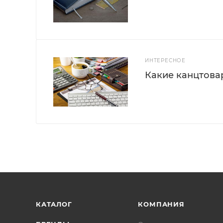
ИНТЕРЕСНОЕ
Какие канцтова
КАТАЛОГ
КОМПАНИЯ