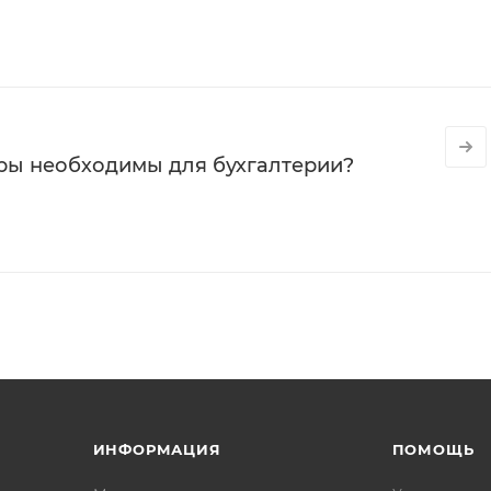
ры необходимы для бухгалтерии?
ИНФОРМАЦИЯ
ПОМОЩЬ