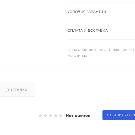
УСЛОВИЯ ГАРАНТИИ
ОПЛАТА И ДОСТАВКА
Цена действительна только для ин
магазинах
ДОСТАВКА
Нет оценок
ОСТАВИТЬ ОТ