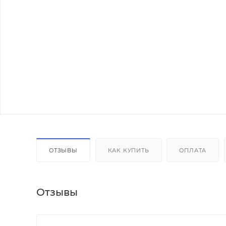
ОТЗЫВЫ
КАК КУПИТЬ
ОПЛАТА
Отзывы