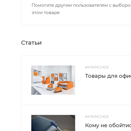
Помогите другим пользователям с выбором
этом товаре
Статьи
ИНТЕРЕСНОЕ
Товары для офис
ИНТЕРЕСНОЕ
Кому не обойти