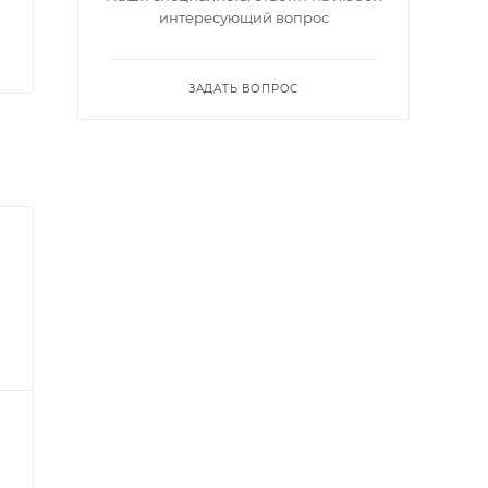
интересующий вопрос
ЗАДАТЬ ВОПРОС