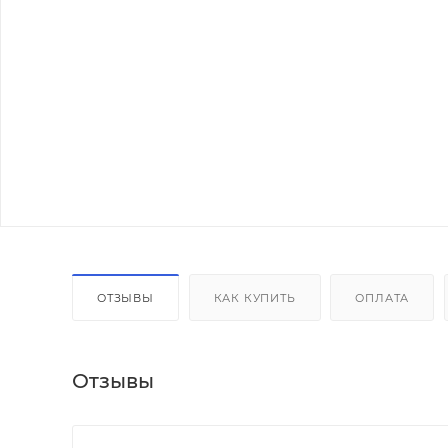
ОТЗЫВЫ
КАК КУПИТЬ
ОПЛАТА
Отзывы