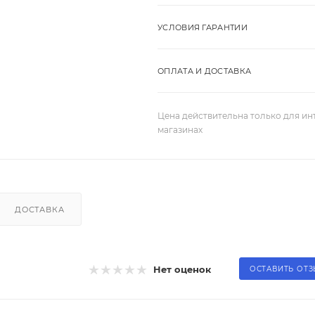
УСЛОВИЯ ГАРАНТИИ
ОПЛАТА И ДОСТАВКА
Цена действительна только для ин
магазинах
ДОСТАВКА
Нет оценок
ОСТАВИТЬ ОТ