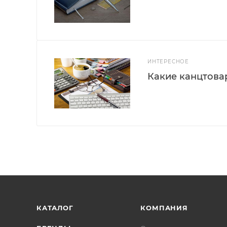
ИНТЕРЕСНОЕ
Какие канцтова
КАТАЛОГ
КОМПАНИЯ