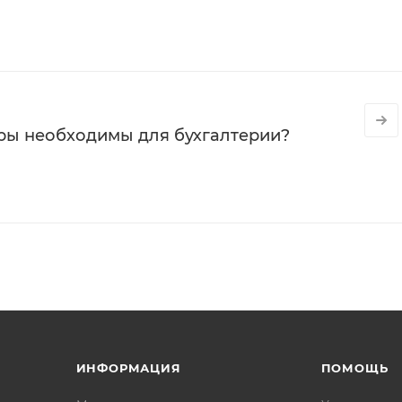
ры необходимы для бухгалтерии?
ИНФОРМАЦИЯ
ПОМОЩЬ