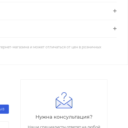
тернет-магазина и может отличаться от цен в розничных
ЗЫВ
Нужна консультация?
Наши специалисты ответят на любой