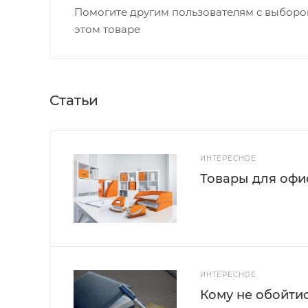
Помогите другим пользователям с выбором
этом товаре
Статьи
ИНТЕРЕСНОЕ
Товары для офис
ИНТЕРЕСНОЕ
Кому не обойти