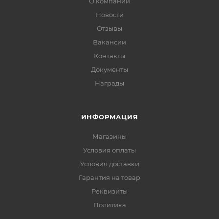
О компании
Новости
Отзывы
Вакансии
Контакты
Документы
Награды
ИНФОРМАЦИЯ
Магазины
Условия оплаты
Условия доставки
Гарантия на товар
Реквизиты
Политика