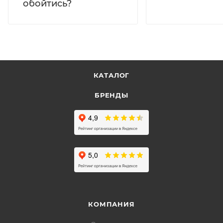
обойтись?
КАТАЛОГ
БРЕНДЫ
КОМПАНИЯ