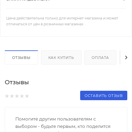
Цена действительна только для интернет-магазина и может
отличаться от цен в розничных магазинах
ОТЗЫВЫ
КАК КУПИТЬ
ОПЛАТА
Д
Отзывы
ОСТАВИТЬ ОТЗЫВ
Помогите другим пользователям с
выбором - будьте первым, кто поделится