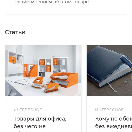
своим мнением об этом товаре
Статьи
ИНТЕРЕСНОЕ
ИНТЕРЕСНОЕ
Кому не обо
Товары для офиса,
без ежеднев
без чего не