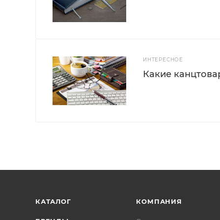
ИНТЕРЕСНОЕ
Какие канцтова
КАТАЛОГ
КОМПАНИЯ