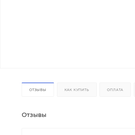
ОТЗЫВЫ
КАК КУПИТЬ
ОПЛАТА
Отзывы