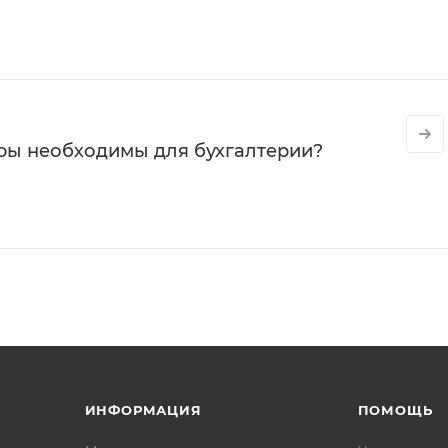
ры необходимы для бухгалтерии?
ИНФОРМАЦИЯ
ПОМОЩЬ