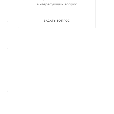
интересующий вопрос
ЗАДАТЬ ВОПРОС