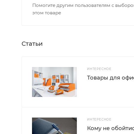
Помогите другим пользователям с выбором
этом товаре
Статьи
ИНТЕРЕСНОЕ
Товары для офис
ИНТЕРЕСНОЕ
Кому не обойти