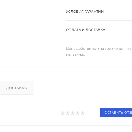
УСЛОВИЯ ГАРАНТИИ
ОПЛАТА И ДОСТАВКА
Цена действительна только для ин
магазинах
ДОСТАВКА
ОСТАВИТЬ ОТ