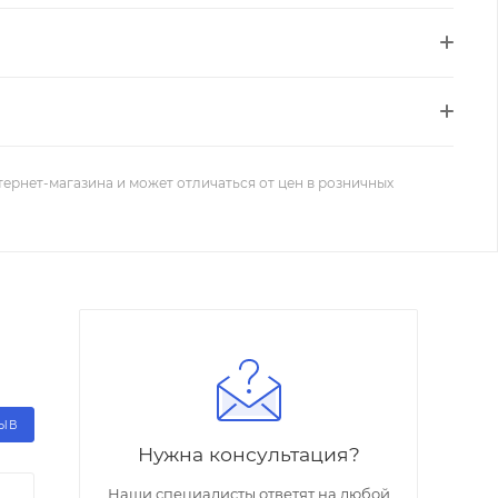
тернет-магазина и может отличаться от цен в розничных
ЗЫВ
Нужна консультация?
Наши специалисты ответят на любой