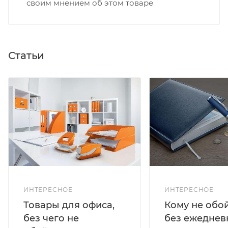
своим мнением об этом товаре
Статьи
ИНТЕРЕСНОЕ
ИНТЕРЕСНОЕ
Кому не обо
Товары для офиса,
без ежеднев
без чего не