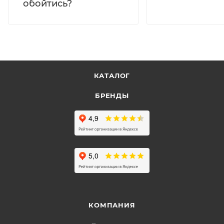
обойтись?
КАТАЛОГ
БРЕНДЫ
КОМПАНИЯ