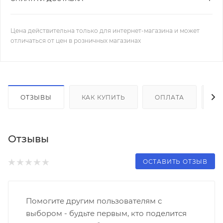
Цена действительна только для интернет-магазина и может
отличаться от цен в розничных магазинах
ОТЗЫВЫ
КАК КУПИТЬ
ОПЛАТА
Д
Отзывы
ОСТАВИТЬ ОТЗЫВ
Помогите другим пользователям с
выбором - будьте первым, кто поделится