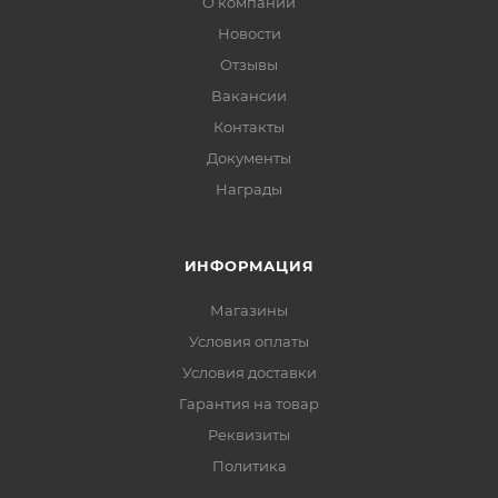
О компании
Новости
Отзывы
Вакансии
Контакты
Документы
Награды
ИНФОРМАЦИЯ
Магазины
Условия оплаты
Условия доставки
Гарантия на товар
Реквизиты
Политика