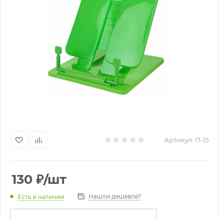
Артикул:
П-15
130
₽
/шт
Нашли дешевле?
Есть в наличии