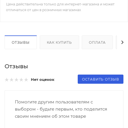
Цена действительна только для интернет-магазина и может
отличаться от цен в розничных магазинах
ОТЗЫВЫ
КАК КУПИТЬ
ОПЛАТА
Д
Отзывы
ОСТАВИТЬ ОТЗЫВ
Нет оценок
Помогите другим пользователям с
выбором - будьте первым, кто поделится
своим мнением об этом товаре