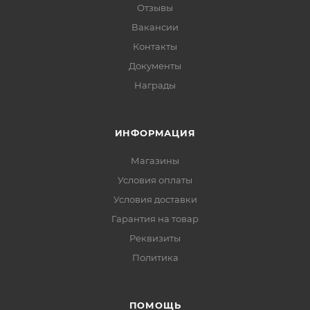
Отзывы
Вакансии
Контакты
Документы
Награды
ИНФОРМАЦИЯ
Магазины
Условия оплаты
Условия доставки
Гарантия на товар
Реквизиты
Политика
ПОМОЩЬ