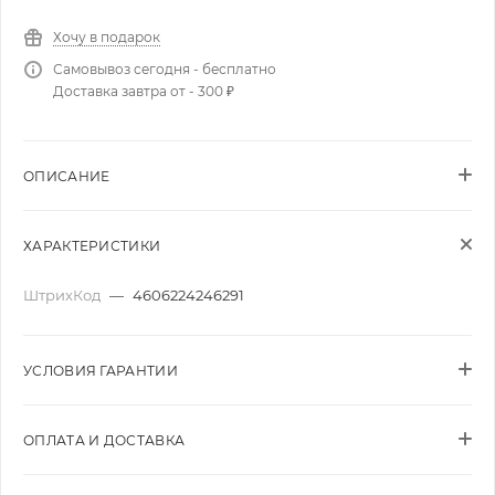
Хочу в подарок
Самовывоз сегодня - бесплатно
Доставка завтра от - 300 ₽
ОПИСАНИЕ
ХАРАКТЕРИСТИКИ
ШтрихКод
—
4606224246291
УСЛОВИЯ ГАРАНТИИ
ОПЛАТА И ДОСТАВКА