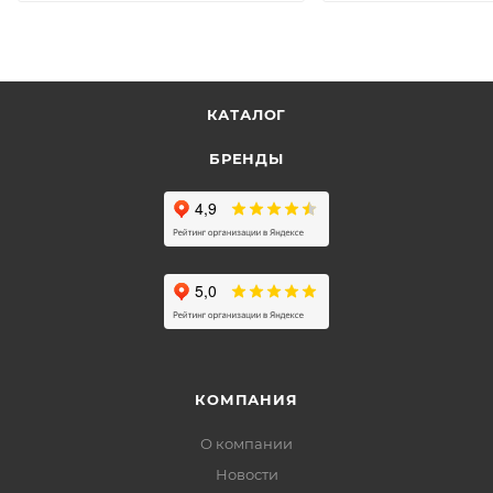
КАТАЛОГ
БРЕНДЫ
КОМПАНИЯ
О компании
Новости