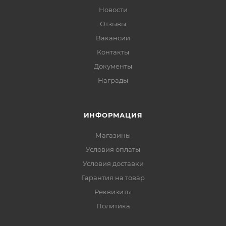
Новости
Отзывы
Вакансии
Контакты
Документы
Награды
ИНФОРМАЦИЯ
Магазины
Условия оплаты
Условия доставки
Гарантия на товар
Реквизиты
Политика