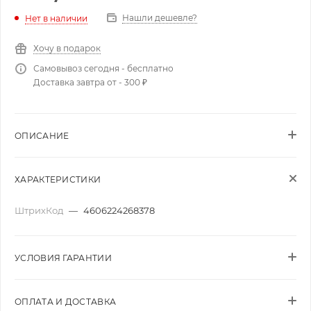
Нашли дешевле?
Нет в наличии
Хочу в подарок
Самовывоз сегодня - бесплатно
Доставка завтра от - 300 ₽
ОПИСАНИЕ
ХАРАКТЕРИСТИКИ
ШтрихКод
—
4606224268378
УСЛОВИЯ ГАРАНТИИ
ОПЛАТА И ДОСТАВКА