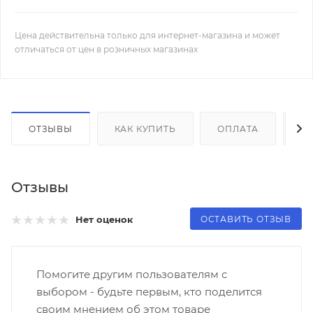
Цена действительна только для интернет-магазина и может
отличаться от цен в розничных магазинах
ОТЗЫВЫ
КАК КУПИТЬ
ОПЛАТА
Д
Отзывы
ОСТАВИТЬ ОТЗЫВ
Нет оценок
Помогите другим пользователям с
выбором - будьте первым, кто поделится
своим мнением об этом товаре