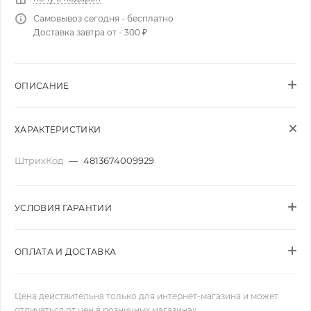
Самовывоз сегодня - бесплатно
Доставка завтра от - 300 ₽
ОПИСАНИЕ
ХАРАКТЕРИСТИКИ
ШтрихКод
—
4813674009929
УСЛОВИЯ ГАРАНТИИ
ОПЛАТА И ДОСТАВКА
Цена действительна только для интернет-магазина и может
отличаться от цен в розничных магазинах