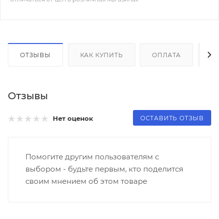
ОТЗЫВЫ
КАК КУПИТЬ
ОПЛАТА
Д
Отзывы
ОСТАВИТЬ ОТЗЫВ
Нет оценок
Помогите другим пользователям с
выбором - будьте первым, кто поделится
своим мнением об этом товаре