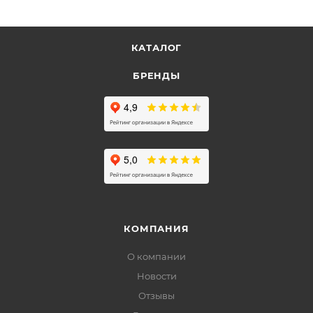
КАТАЛОГ
БРЕНДЫ
КОМПАНИЯ
О компании
Новости
Отзывы