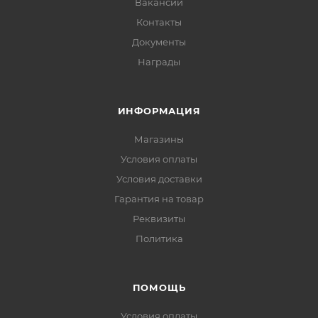
Вакансии
Контакты
Документы
Награды
ИНФОРМАЦИЯ
Магазины
Условия оплаты
Условия доставки
Гарантия на товар
Реквизиты
Политика
ПОМОЩЬ
Условия оплаты