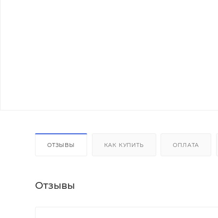
ОТЗЫВЫ
КАК КУПИТЬ
ОПЛАТА
Отзывы