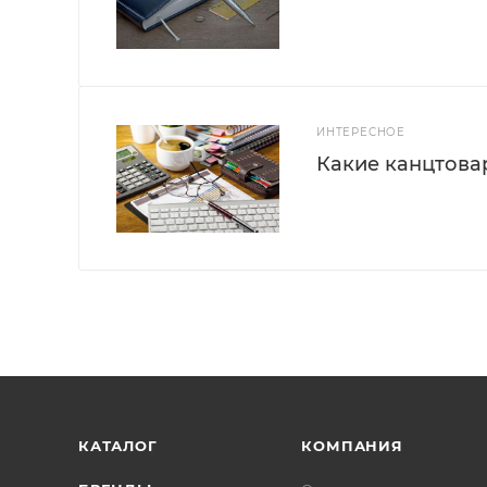
ИНТЕРЕСНОЕ
Какие канцтова
КАТАЛОГ
КОМПАНИЯ