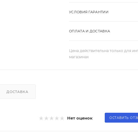
УСЛОВИЯ ГАРАНТИИ
ОПЛАТА И ДОСТАВКА
Цена действительна только для ин
магазинах
ДОСТАВКА
Нет оценок
ОСТАВИТЬ ОТ