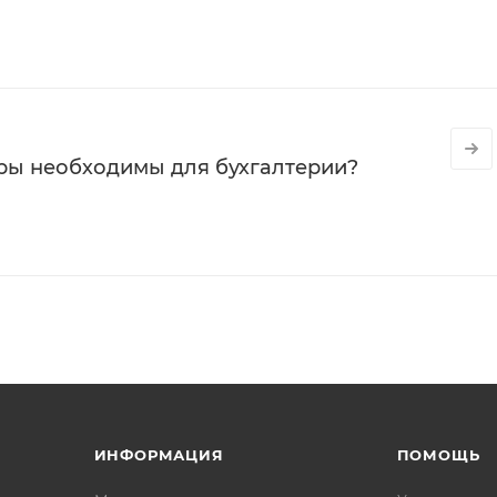
ры необходимы для бухгалтерии?
ИНФОРМАЦИЯ
ПОМОЩЬ