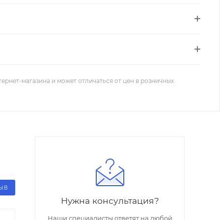
тернет-магазина и может отличаться от цен в розничных
ЗЫВ
Нужна консультация?
Наши специалисты ответят на любой