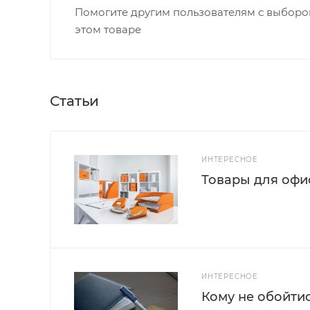
Помогите другим пользователям с выбором
этом товаре
Статьи
ИНТЕРЕСНОЕ
Товары для офис
ИНТЕРЕСНОЕ
Кому не обойти