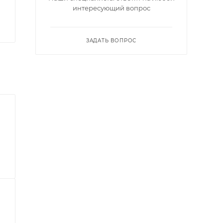
интересующий вопрос
ЗАДАТЬ ВОПРОС