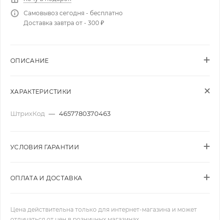
Самовывоз сегодня - бесплатно
Доставка завтра от - 300 ₽
ОПИСАНИЕ
ХАРАКТЕРИСТИКИ
ШтрихКод
—
4657780370463
УСЛОВИЯ ГАРАНТИИ
ОПЛАТА И ДОСТАВКА
Цена действительна только для интернет-магазина и может
отличаться от цен в розничных магазинах