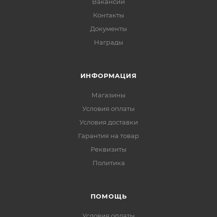
Вакансии
Контакты
Документы
Награды
ИНФОРМАЦИЯ
Магазины
Условия оплаты
Условия доставки
Гарантия на товар
Реквизиты
Политика
ПОМОЩЬ
Условия оплаты