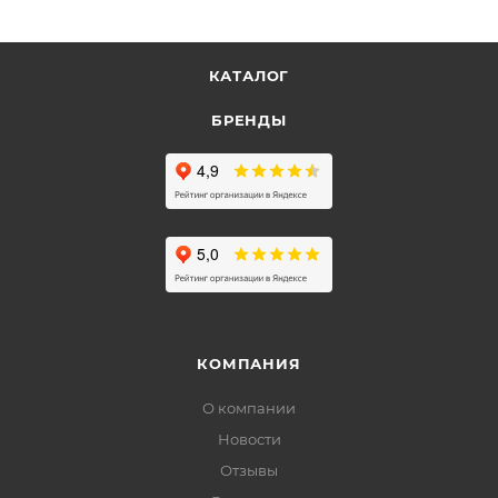
КАТАЛОГ
БРЕНДЫ
КОМПАНИЯ
О компании
Новости
Отзывы