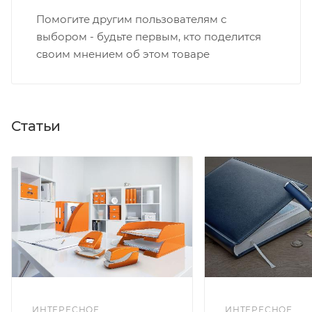
Помогите другим пользователям с
выбором - будьте первым, кто поделится
своим мнением об этом товаре
Статьи
ИНТЕРЕСНОЕ
ИНТЕРЕСНОЕ