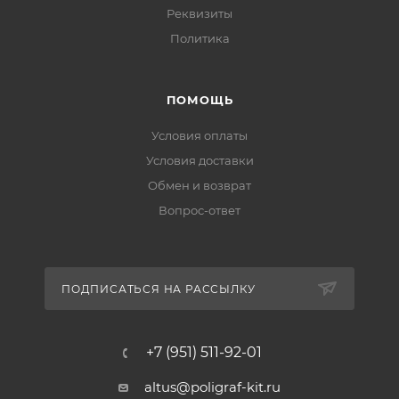
Реквизиты
Политика
ПОМОЩЬ
Условия оплаты
Условия доставки
Обмен и возврат
Вопрос-ответ
ПОДПИСАТЬСЯ НА РАССЫЛКУ
+7 (951) 511-92-01
altus@poligraf-kit.ru