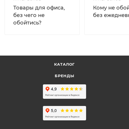
Кому не обо
Товары для офиса,
без ежеднев
без чего не
обойтись?
КАТАЛОГ
БРЕНДЫ