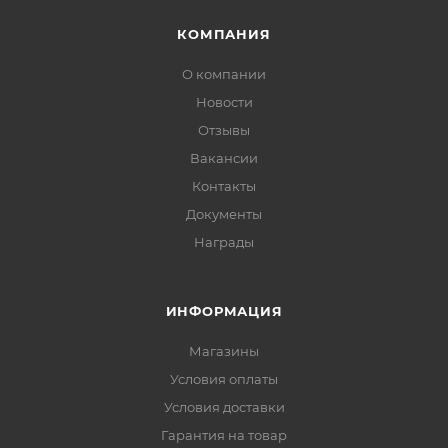
КОМПАНИЯ
О компании
Новости
Отзывы
Вакансии
Контакты
Документы
Награды
ИНФОРМАЦИЯ
Магазины
Условия оплаты
Условия доставки
Гарантия на товар