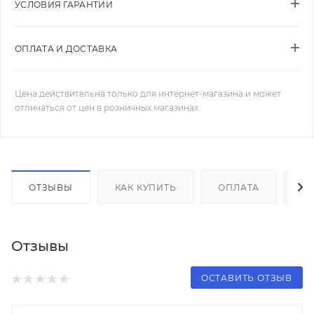
УСЛОВИЯ ГАРАНТИИ
ОПЛАТА И ДОСТАВКА
Цена действительна только для интернет-магазина и может
отличаться от цен в розничных магазинах
ОТЗЫВЫ
КАК КУПИТЬ
ОПЛАТА
Д
Отзывы
ОСТАВИТЬ ОТЗЫВ