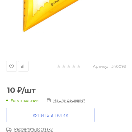
Артикул:
540093
10
₽
/шт
Нашли дешевле?
Есть в наличии
КУПИТЬ В 1 КЛИК
Рассчитать доставку