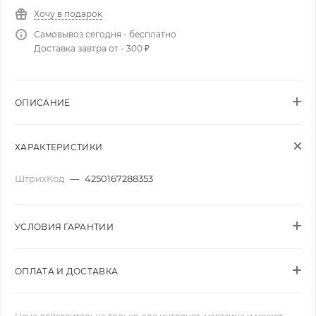
Хочу в подарок
Самовывоз сегодня - бесплатно
Доставка завтра от - 300 ₽
ОПИСАНИЕ
ХАРАКТЕРИСТИКИ
ШтрихКод
—
4250167288353
УСЛОВИЯ ГАРАНТИИ
ОПЛАТА И ДОСТАВКА