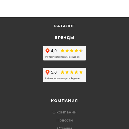
КАТАЛОГ
БРЕНДЫ
КОМПАНИЯ
О компании
Новости
Отзывы