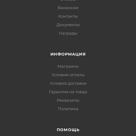
Вакансии
Контакты
Документы
Награды
ИНФОРМАЦИЯ
Магазины
Условия оплаты
Условия доставки
Гарантия на товар
Реквизиты
Политика
ПОМОЩЬ