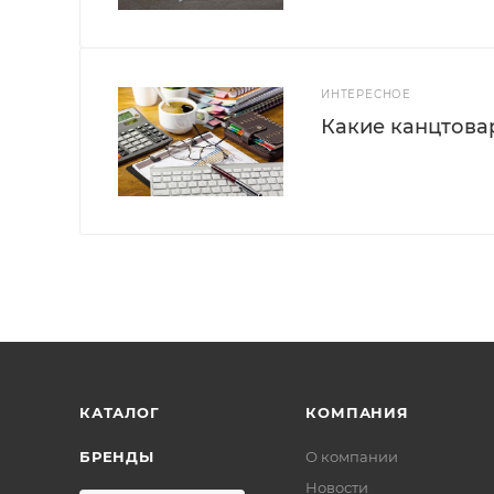
ИНТЕРЕСНОЕ
Какие канцтова
КАТАЛОГ
КОМПАНИЯ
БРЕНДЫ
О компании
Новости