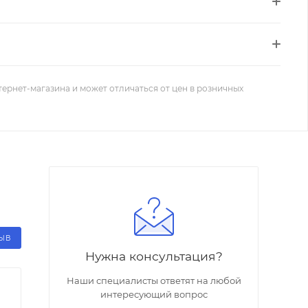
тернет-магазина и может отличаться от цен в розничных
ЗЫВ
Нужна консультация?
Наши специалисты ответят на любой
интересующий вопрос