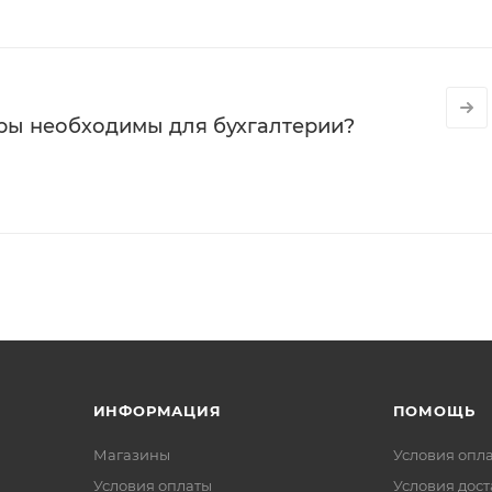
ры необходимы для бухгалтерии?
ИНФОРМАЦИЯ
ПОМОЩЬ
Магазины
Условия опл
Условия оплаты
Условия дос