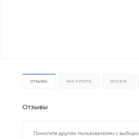
ОТЗЫВЫ
КАК КУПИТЬ
ОПЛАТА
Отзывы
Помогите другим пользователям с выбором