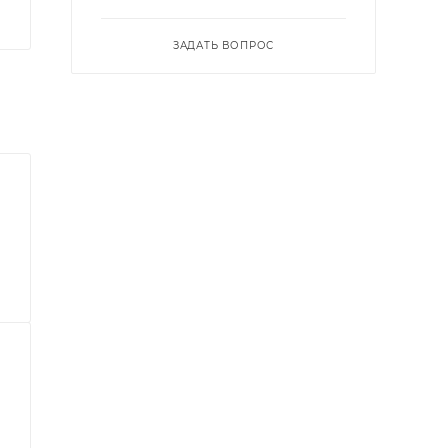
ЗАДАТЬ ВОПРОС