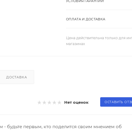
УСЛОВИЯ ГАРАНТИИ
ОПЛАТА И ДОСТАВКА
Цена действительна только для ин
магазинах
ДОСТАВКА
Нет оценок
ОСТАВИТЬ ОТ
 - будьте первым, кто поделится своим мнением об