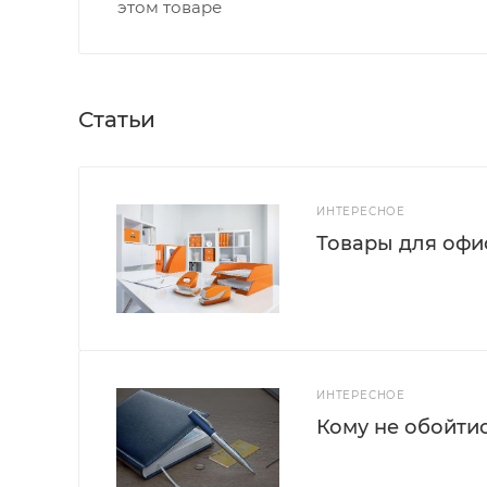
этом товаре
Статьи
ИНТЕРЕСНОЕ
Товары для офис
ИНТЕРЕСНОЕ
Кому не обойти