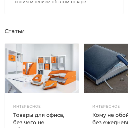
своим мнением об этом товаре
Статьи
ИНТЕРЕСНОЕ
ИНТЕРЕСНОЕ
Кому не обо
Товары для офиса,
без ежеднев
без чего не