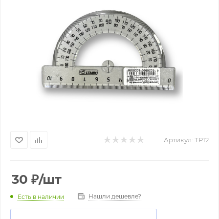
Артикул:
ТР12
30
₽
/шт
Нашли дешевле?
Есть в наличии