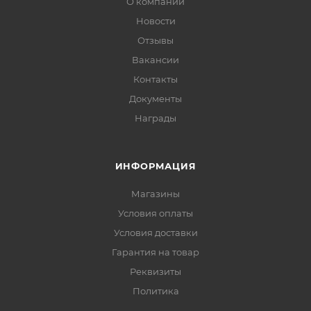
О компании
Новости
Отзывы
Вакансии
Контакты
Документы
Награды
ИНФОРМАЦИЯ
Магазины
Условия оплаты
Условия доставки
Гарантия на товар
Реквизиты
Политика