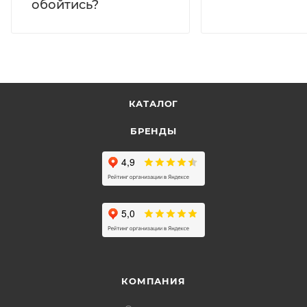
обойтись?
КАТАЛОГ
БРЕНДЫ
КОМПАНИЯ