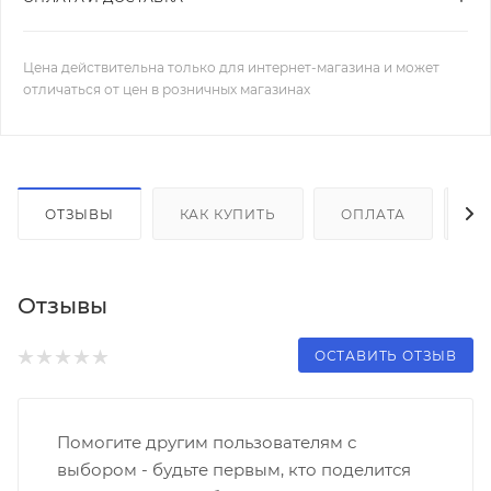
Цена действительна только для интернет-магазина и может
отличаться от цен в розничных магазинах
ОТЗЫВЫ
КАК КУПИТЬ
ОПЛАТА
Д
Отзывы
ОСТАВИТЬ ОТЗЫВ
Помогите другим пользователям с
выбором - будьте первым, кто поделится