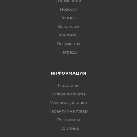
О компании
Новости
Отзывы
Вакансии
Контакты
Документы
Награды
ИНФОРМАЦИЯ
Магазины
Условия оплаты
Условия доставки
Гарантия на товар
Реквизиты
Политика