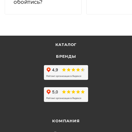
обойтись?
КАТАЛОГ
БРЕНДЫ
КОМПАНИЯ