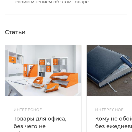
своим мнением об этом товаре
Статьи
ИНТЕРЕСНОЕ
ИНТЕРЕСНОЕ
Кому не обо
Товары для офиса,
без ежеднев
без чего не