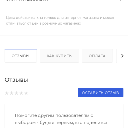
Цена действительна только для интернет-магазина и может
отличаться от цен в розничных магазинах
ОТЗЫВЫ
КАК КУПИТЬ
ОПЛАТА
Д
Отзывы
ОСТАВИТЬ ОТЗЫВ
Помогите другим пользователям с
выбором - будьте первым, кто поделится