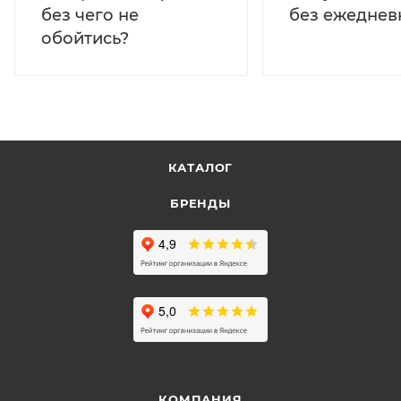
без ежеднев
без чего не
обойтись?
КАТАЛОГ
БРЕНДЫ
КОМПАНИЯ