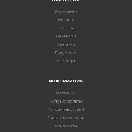
О компании
Новости
Отзывы
Вакансии
Контакты
Документы
Награды
ИНФОРМАЦИЯ
Магазины
Условия оплаты
Условия доставки
Гарантия на товар
Реквизиты