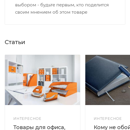
выбором - будьте первым, кто поделится
своим мнением об этом товаре
Статьи
ИНТЕРЕСНОЕ
ИНТЕРЕСНОЕ
Кому не обо
Товары для офиса,