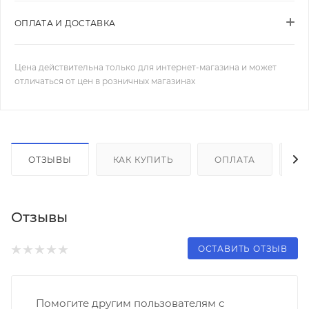
ОПЛАТА И ДОСТАВКА
Цена действительна только для интернет-магазина и может
отличаться от цен в розничных магазинах
ОТЗЫВЫ
КАК КУПИТЬ
ОПЛАТА
Д
Отзывы
ОСТАВИТЬ ОТЗЫВ
Помогите другим пользователям с