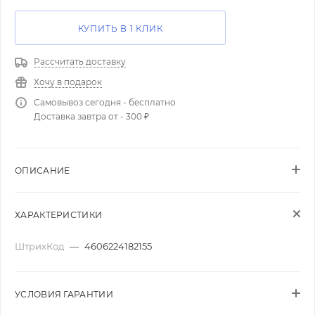
КУПИТЬ В 1 КЛИК
Рассчитать доставку
Хочу в подарок
Самовывоз сегодня - бесплатно
Доставка завтра от - 300 ₽
ОПИСАНИЕ
ХАРАКТЕРИСТИКИ
ШтрихКод
—
4606224182155
УСЛОВИЯ ГАРАНТИИ