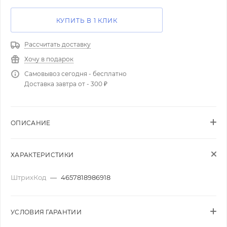
КУПИТЬ В 1 КЛИК
Рассчитать доставку
Хочу в подарок
Самовывоз сегодня - бесплатно
Доставка завтра от - 300 ₽
ОПИСАНИЕ
ХАРАКТЕРИСТИКИ
ШтрихКод
—
4657818986918
УСЛОВИЯ ГАРАНТИИ