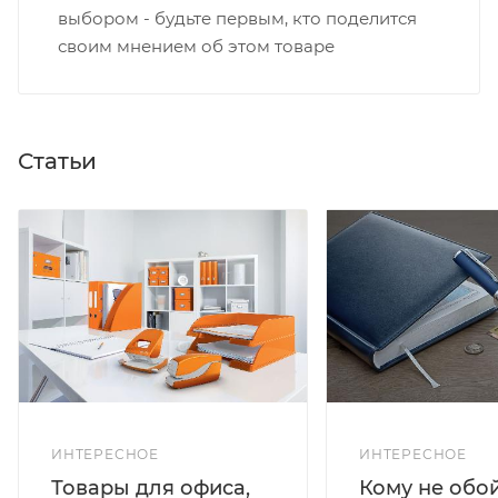
выбором - будьте первым, кто поделится
своим мнением об этом товаре
Статьи
ИНТЕРЕСНОЕ
ИНТЕРЕСНОЕ
Кому не обо
Товары для офиса,