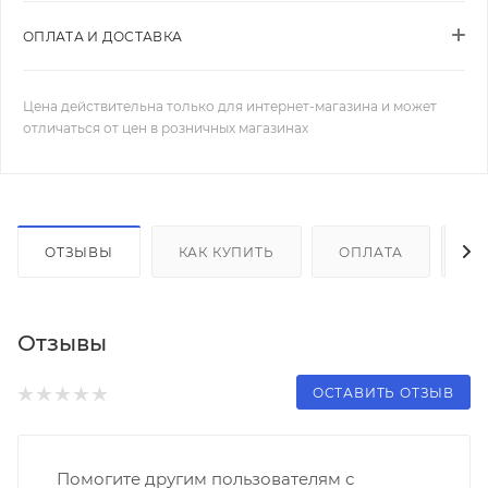
ОПЛАТА И ДОСТАВКА
Цена действительна только для интернет-магазина и может
отличаться от цен в розничных магазинах
ОТЗЫВЫ
КАК КУПИТЬ
ОПЛАТА
Д
Отзывы
ОСТАВИТЬ ОТЗЫВ
Помогите другим пользователям с