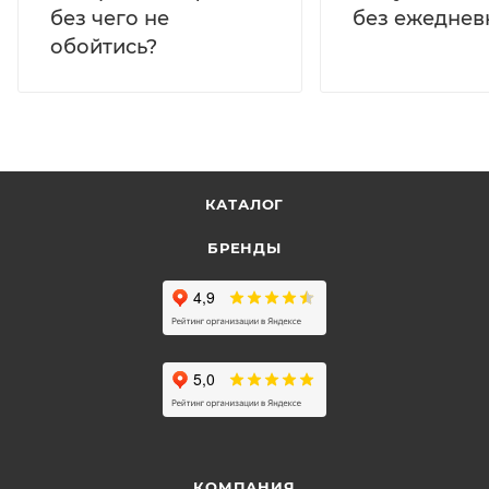
без ежеднев
без чего не
обойтись?
КАТАЛОГ
БРЕНДЫ
КОМПАНИЯ