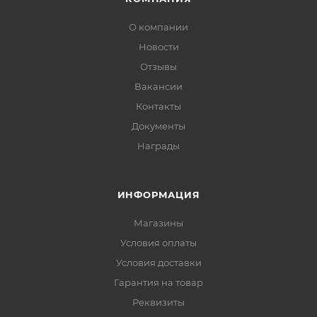
О компании
Новости
Отзывы
Вакансии
Контакты
Документы
Награды
ИНФОРМАЦИЯ
Магазины
Условия оплаты
Условия доставки
Гарантия на товар
Реквизиты