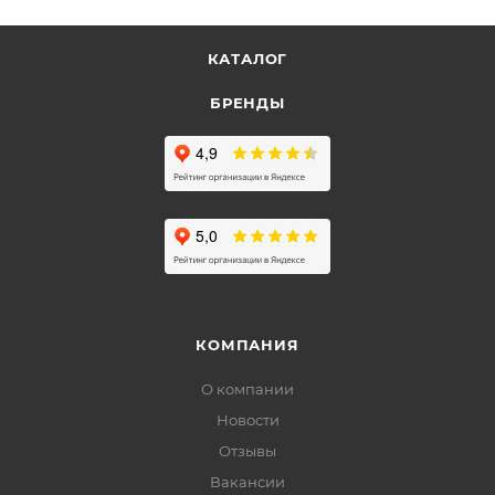
КАТАЛОГ
БРЕНДЫ
КОМПАНИЯ
О компании
Новости
Отзывы
Вакансии