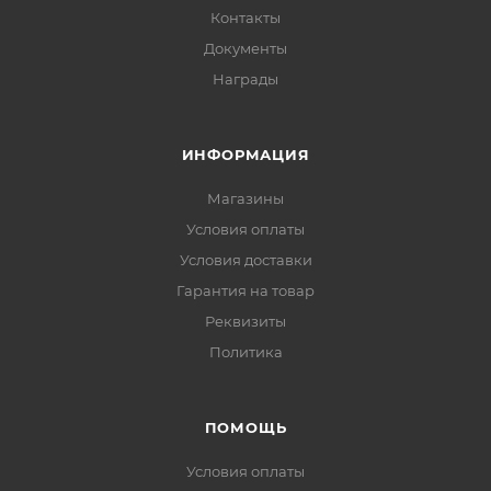
Контакты
Документы
Награды
ИНФОРМАЦИЯ
Магазины
Условия оплаты
Условия доставки
Гарантия на товар
Реквизиты
Политика
ПОМОЩЬ
Условия оплаты