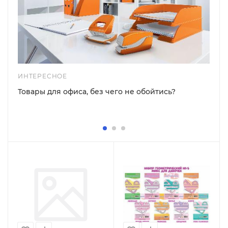
ИНТЕРЕСНОЕ
Товары для офиса, без чего не обойтись?