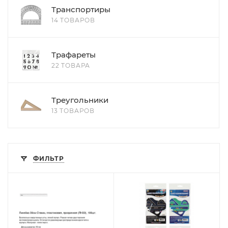
Транспортиры
14 ТОВАРОВ
Трафареты
22 ТОВАРА
Треугольники
13 ТОВАРОВ
ФИЛЬТР