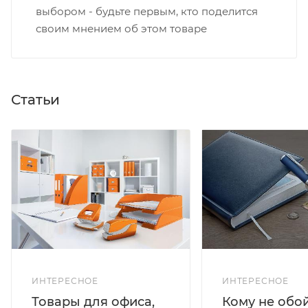
выбором - будьте первым, кто поделится
своим мнением об этом товаре
Статьи
ИНТЕРЕСНОЕ
ИНТЕРЕСНОЕ
Кому не обо
Товары для офиса,