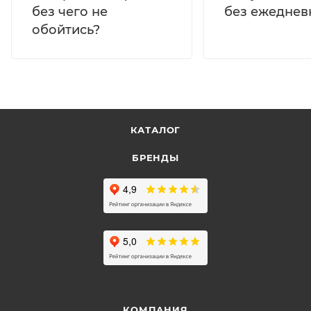
без ежеднев
без чего не
обойтись?
КАТАЛОГ
БРЕНДЫ
КОМПАНИЯ