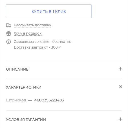
КУПИТЬ В 1 КЛИК
Рассчитать доставку
Хочу в подарок
Самовывоз сегодня - бесплатно
Доставка завтра от - 300 ₽
ОПИСАНИЕ
ХАРАКТЕРИСТИКИ
ШтрихКод
—
4600395228483
УСЛОВИЯ ГАРАНТИИ