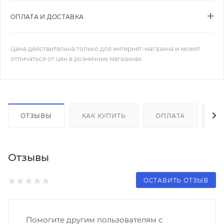
ОПЛАТА И ДОСТАВКА
Цена действительна только для интернет-магазина и может
отличаться от цен в розничных магазинах
ОТЗЫВЫ
КАК КУПИТЬ
ОПЛАТА
Д
Отзывы
ОСТАВИТЬ ОТЗЫВ
Помогите другим пользователям с