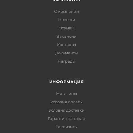
О компании
Новости
Отзывы
Вакансии
Контакты
Документы
Награды
ИНФОРМАЦИЯ
Магазины
Условия оплаты
Условия доставки
Гарантия на товар
Реквизиты