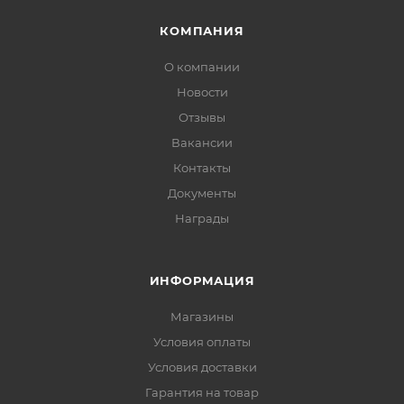
КОМПАНИЯ
О компании
Новости
Отзывы
Вакансии
Контакты
Документы
Награды
ИНФОРМАЦИЯ
Магазины
Условия оплаты
Условия доставки
Гарантия на товар