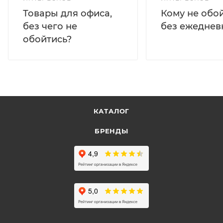
Кому не обо
Товары для офиса,
без ежеднев
без чего не
обойтись?
КАТАЛОГ
БРЕНДЫ