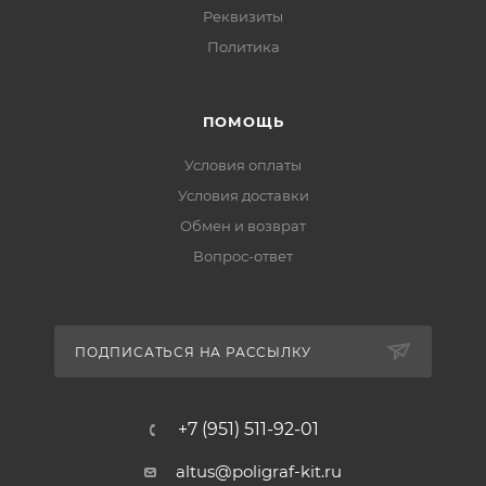
Реквизиты
Политика
ПОМОЩЬ
Условия оплаты
Условия доставки
Обмен и возврат
Вопрос-ответ
ПОДПИСАТЬСЯ НА РАССЫЛКУ
+7 (951) 511-92-01
altus@poligraf-kit.ru