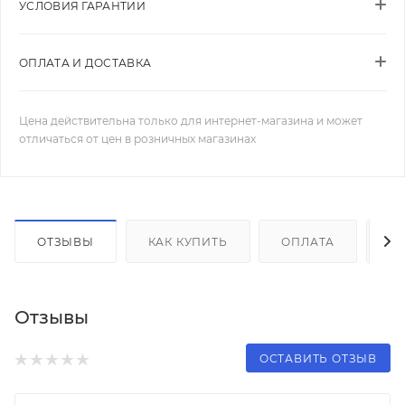
УСЛОВИЯ ГАРАНТИИ
ОПЛАТА И ДОСТАВКА
Цена действительна только для интернет-магазина и может
отличаться от цен в розничных магазинах
ОТЗЫВЫ
КАК КУПИТЬ
ОПЛАТА
Д
Отзывы
ОСТАВИТЬ ОТЗЫВ