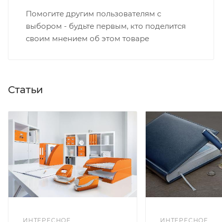
Помогите другим пользователям с
выбором - будьте первым, кто поделится
своим мнением об этом товаре
Статьи
ИНТЕРЕСНОЕ
ИНТЕРЕСНОЕ