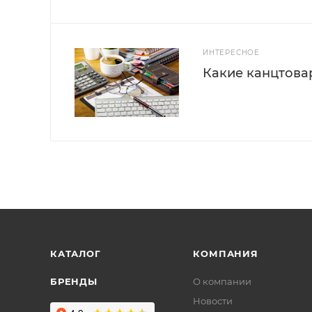
ИНТЕРЕСНОЕ
Какие канцтова
КАТАЛОГ
КОМПАНИЯ
БРЕНДЫ
О компании
Новости