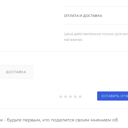
ОПЛАТА И ДОСТАВКА
Цена действительна только для ин
магазинах
ДОСТАВКА
ОСТАВИТЬ ОТ
 - будьте первым, кто поделится своим мнением об