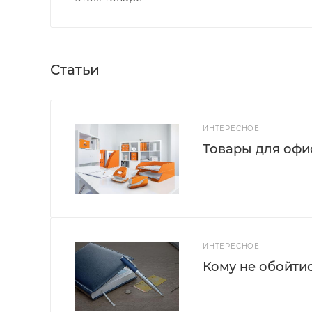
Статьи
ИНТЕРЕСНОЕ
Товары для офис
ИНТЕРЕСНОЕ
Кому не обойти