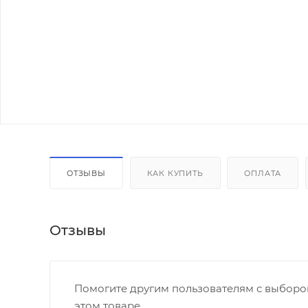
ОТЗЫВЫ
КАК КУПИТЬ
ОПЛАТА
Отзывы
Помогите другим пользователям с выбором
этом товаре