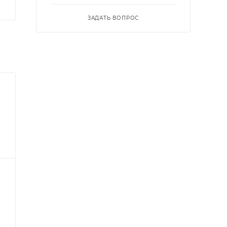
ЗАДАТЬ ВОПРОС