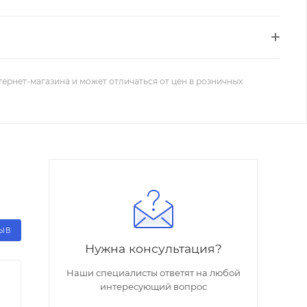
тернет-магазина и может отличаться от цен в розничных
ЗЫВ
Нужна консультация?
Наши специалисты ответят на любой
интересующий вопрос