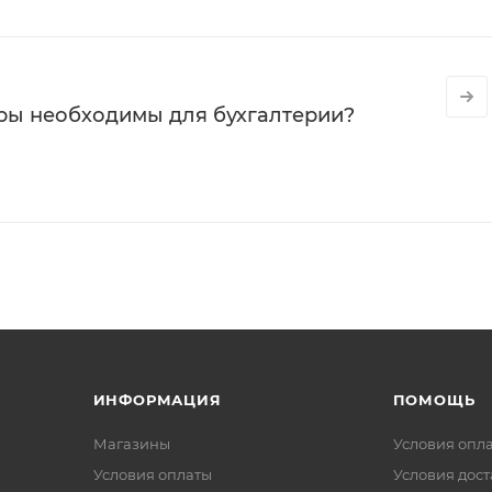
ры необходимы для бухгалтерии?
ИНФОРМАЦИЯ
ПОМОЩЬ
Магазины
Условия опл
Условия оплаты
Условия дос