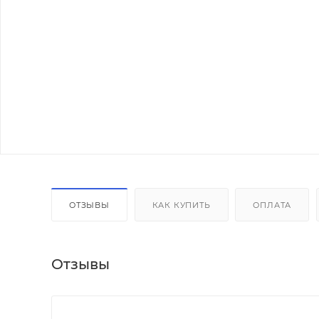
ОТЗЫВЫ
КАК КУПИТЬ
ОПЛАТА
Отзывы