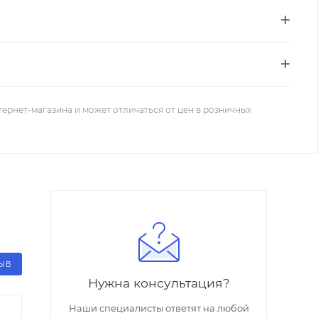
тернет-магазина и может отличаться от цен в розничных
ЗЫВ
Нужна консультация?
Наши специалисты ответят на любой