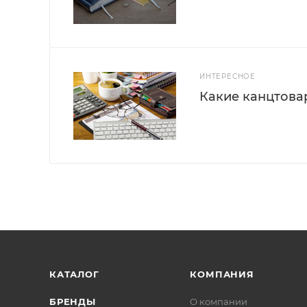
ИНТЕРЕСНОЕ
Какие канцтова
КАТАЛОГ
КОМПАНИЯ
БРЕНДЫ
О компании