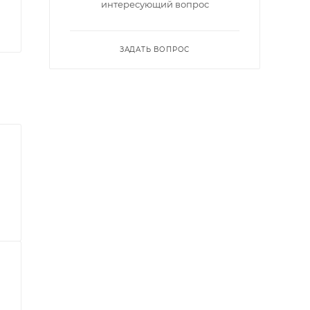
интересующий вопрос
ЗАДАТЬ ВОПРОС