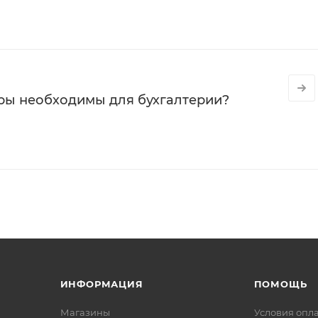
ры необходимы для бухгалтерии?
ИНФОРМАЦИЯ
ПОМОЩЬ
Магазины
Условия опл