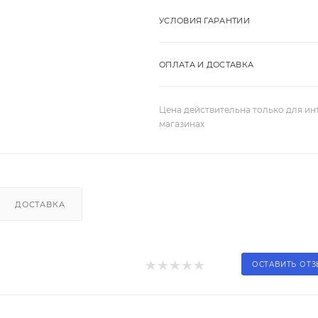
УСЛОВИЯ ГАРАНТИИ
ОПЛАТА И ДОСТАВКА
Цена действительна только для ин
магазинах
ДОСТАВКА
ОСТАВИТЬ ОТ