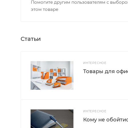
Помогите другим пользователям с выбором
этом товаре
Статьи
ИНТЕРЕСНОЕ
Товары для офис
ИНТЕРЕСНОЕ
Кому не обойти