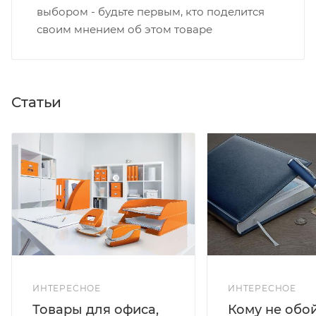
выбором - будьте первым, кто поделится
своим мнением об этом товаре
Статьи
ИНТЕРЕСНОЕ
ИНТЕРЕСНОЕ
Кому не обо
Товары для офиса,