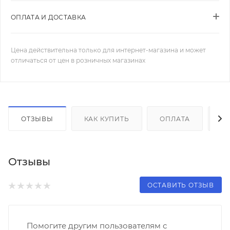
ОПЛАТА И ДОСТАВКА
Цена действительна только для интернет-магазина и может
отличаться от цен в розничных магазинах
ОТЗЫВЫ
КАК КУПИТЬ
ОПЛАТА
Д
Отзывы
ОСТАВИТЬ ОТЗЫВ
Помогите другим пользователям с