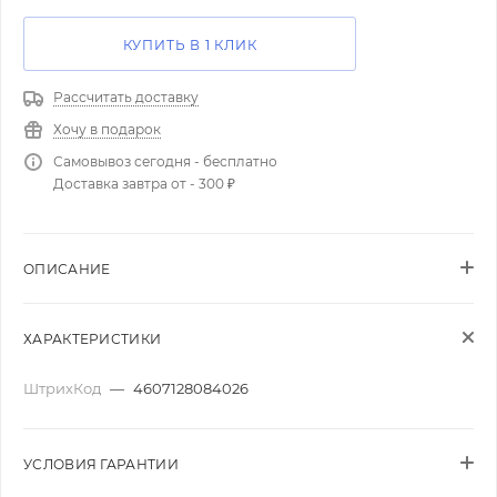
КУПИТЬ В 1 КЛИК
Рассчитать доставку
Хочу в подарок
Самовывоз сегодня - бесплатно
Доставка завтра от - 300 ₽
ОПИСАНИЕ
ХАРАКТЕРИСТИКИ
ШтрихКод
—
4607128084026
УСЛОВИЯ ГАРАНТИИ