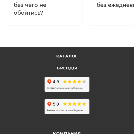
без ежеднев
без чего не
обойтись?
КАТАЛОГ
БРЕНДЫ
КОМПАНИЯ