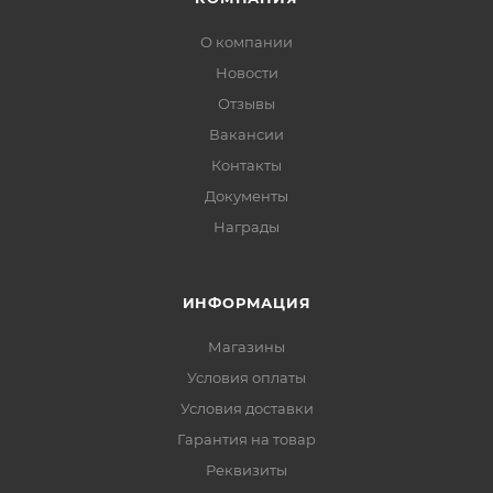
О компании
Новости
Отзывы
Вакансии
Контакты
Документы
Награды
ИНФОРМАЦИЯ
Магазины
Условия оплаты
Условия доставки
Гарантия на товар
Реквизиты