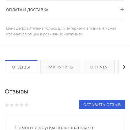
ОПЛАТА И ДОСТАВКА
Цена действительна только для интернет-магазина и может
отличаться от цен в розничных магазинах
ОТЗЫВЫ
КАК КУПИТЬ
ОПЛАТА
Д
Отзывы
ОСТАВИТЬ ОТЗЫВ
Помогите другим пользователям с