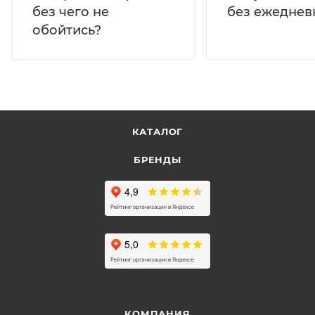
без ежеднев
без чего не
обойтись?
КАТАЛОГ
БРЕНДЫ
КОМПАНИЯ