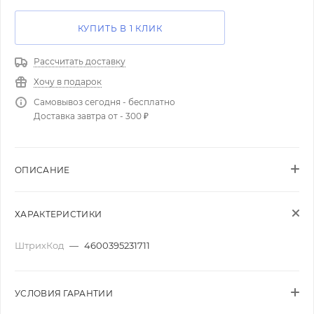
КУПИТЬ В 1 КЛИК
Рассчитать доставку
Хочу в подарок
Самовывоз сегодня - бесплатно
Доставка завтра от - 300 ₽
ОПИСАНИЕ
ХАРАКТЕРИСТИКИ
ШтрихКод
—
4600395231711
УСЛОВИЯ ГАРАНТИИ