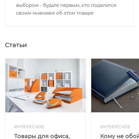
выбором - будьте первым, кто поделится
своим мнением об этом товаре
Статьи
ИНТЕРЕСНОЕ
ИНТЕРЕСНОЕ
Кому не обо
Товары для офиса,