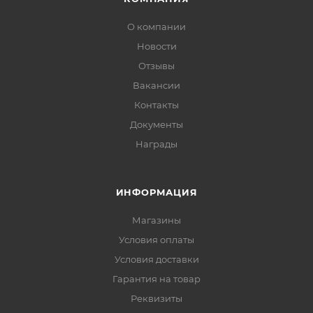
О компании
Новости
Отзывы
Вакансии
Контакты
Документы
Награды
ИНФОРМАЦИЯ
Магазины
Условия оплаты
Условия доставки
Гарантия на товар
Реквизиты