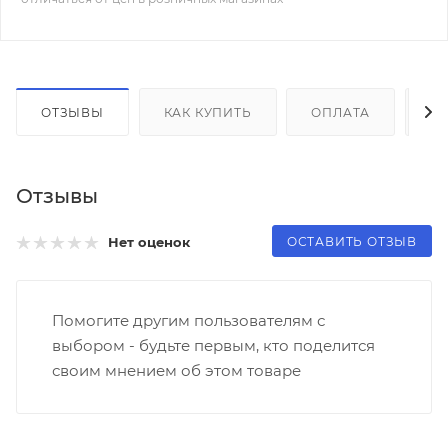
ОТЗЫВЫ
КАК КУПИТЬ
ОПЛАТА
Д
Отзывы
ОСТАВИТЬ ОТЗЫВ
Нет оценок
Помогите другим пользователям с
выбором - будьте первым, кто поделится
своим мнением об этом товаре