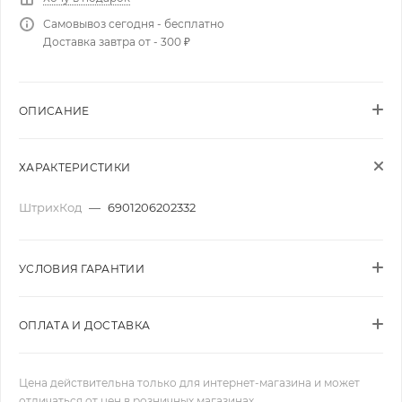
Самовывоз сегодня - бесплатно
Доставка завтра от - 300 ₽
ОПИСАНИЕ
ХАРАКТЕРИСТИКИ
ШтрихКод
—
6901206202332
УСЛОВИЯ ГАРАНТИИ
ОПЛАТА И ДОСТАВКА
Цена действительна только для интернет-магазина и может
отличаться от цен в розничных магазинах