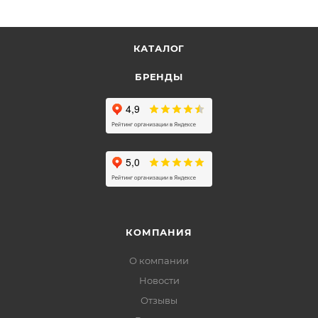
КАТАЛОГ
БРЕНДЫ
КОМПАНИЯ
О компании
Новости
Отзывы