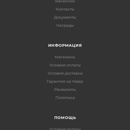
Вакансии
Контакты
Документы
Награды
ИНФОРМАЦИЯ
Магазины
Условия оплаты
Условия доставки
Гарантия на товар
Реквизиты
Политика
ПОМОЩЬ
Условия оплаты