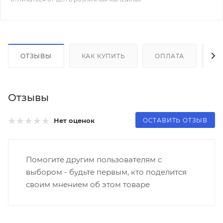
ОТЗЫВЫ
КАК КУПИТЬ
ОПЛАТА
Д
Отзывы
ОСТАВИТЬ ОТЗЫВ
Нет оценок
Помогите другим пользователям с
выбором - будьте первым, кто поделится
своим мнением об этом товаре