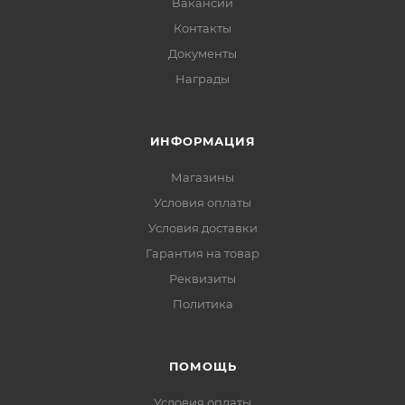
Вакансии
Контакты
Документы
Награды
ИНФОРМАЦИЯ
Магазины
Условия оплаты
Условия доставки
Гарантия на товар
Реквизиты
Политика
ПОМОЩЬ
Условия оплаты