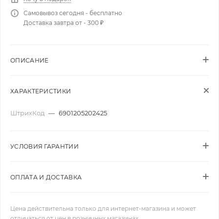
Самовывоз сегодня - бесплатно
Доставка завтра от - 300 ₽
ОПИСАНИЕ
ХАРАКТЕРИСТИКИ
ШтрихКод
—
6901205202425
УСЛОВИЯ ГАРАНТИИ
ОПЛАТА И ДОСТАВКА
Цена действительна только для интернет-магазина и может
отличаться от цен в розничных магазинах