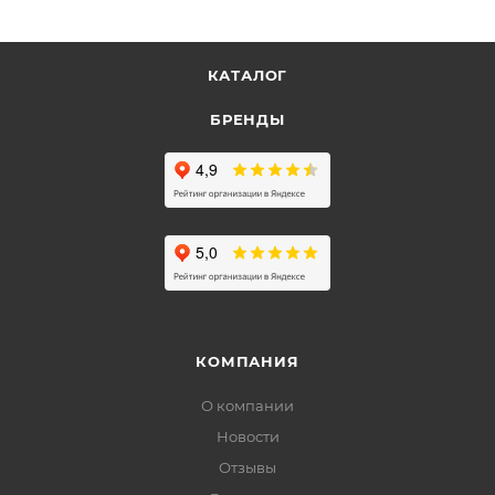
КАТАЛОГ
БРЕНДЫ
КОМПАНИЯ
О компании
Новости
Отзывы