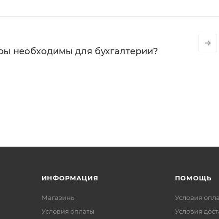
ры необходимы для бухгалтерии?
ИНФОРМАЦИЯ
ПОМОЩЬ
Магазины
Условия опл
Условия оплаты
Условия дос