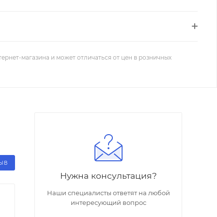
тернет-магазина и может отличаться от цен в розничных
ЗЫВ
Нужна консультация?
Наши специалисты ответят на любой
интересующий вопрос