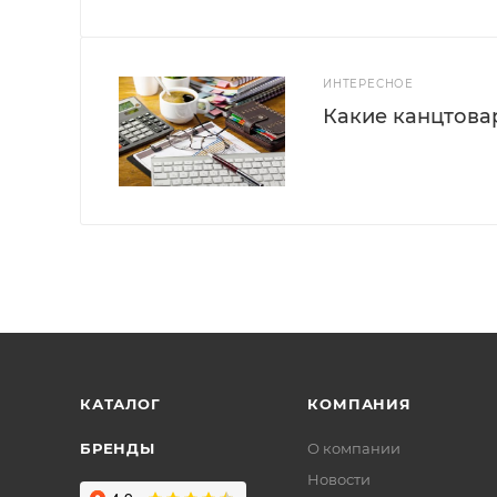
ИНТЕРЕСНОЕ
Какие канцтова
КАТАЛОГ
КОМПАНИЯ
БРЕНДЫ
О компании
Новости