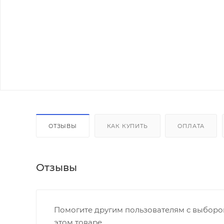
ОТЗЫВЫ
КАК КУПИТЬ
ОПЛАТА
Отзывы
Помогите другим пользователям с выбором
этом товаре