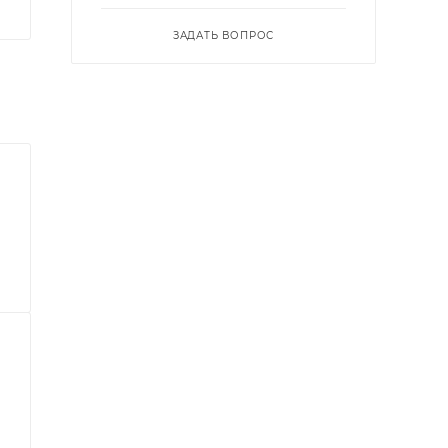
ЗАДАТЬ ВОПРОС