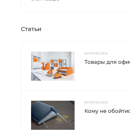
Статьи
ИНТЕРЕСНОЕ
Товары для офис
ИНТЕРЕСНОЕ
Кому не обойти