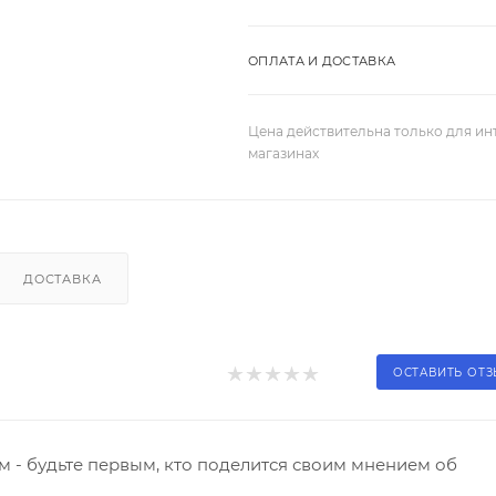
ОПЛАТА И ДОСТАВКА
Цена действительна только для ин
магазинах
ДОСТАВКА
ОСТАВИТЬ ОТ
 - будьте первым, кто поделится своим мнением об