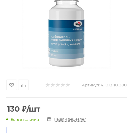
Артикул:
4.10.B110.000
130
₽
/шт
Нашли дешевле?
Есть в наличии