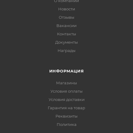
О компании
Новости
Отзывы
Вакансии
Контакты
Документы
Награды
ИНФОРМАЦИЯ
Магазины
Условия оплаты
Условия доставки
Гарантия на товар
Реквизиты
Политика