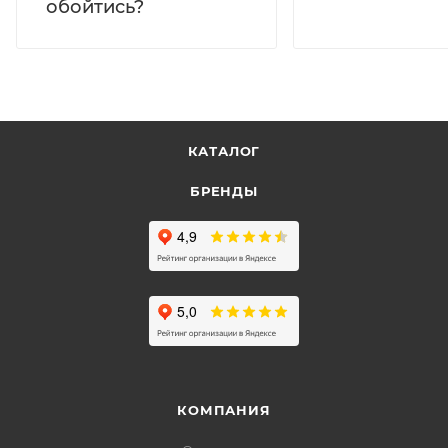
обойтись?
КАТАЛОГ
БРЕНДЫ
КОМПАНИЯ