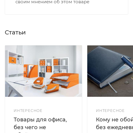
своим мнением об этом товаре
Статьи
ИНТЕРЕСНОЕ
ИНТЕРЕСНОЕ
Кому не обо
Товары для офиса,
без ежеднев
без чего не