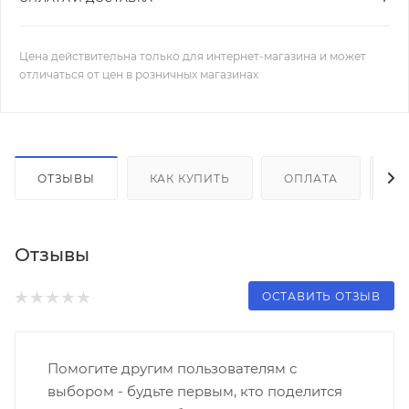
Цена действительна только для интернет-магазина и может
отличаться от цен в розничных магазинах
ОТЗЫВЫ
КАК КУПИТЬ
ОПЛАТА
Д
Отзывы
ОСТАВИТЬ ОТЗЫВ
Помогите другим пользователям с
выбором - будьте первым, кто поделится