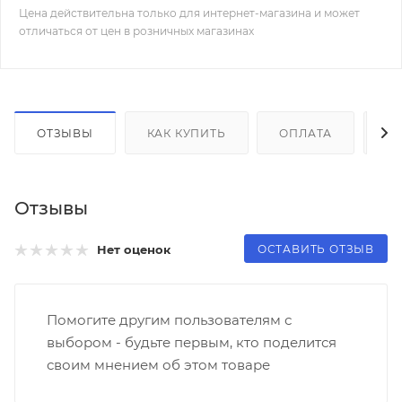
Цена действительна только для интернет-магазина и может
отличаться от цен в розничных магазинах
ОТЗЫВЫ
КАК КУПИТЬ
ОПЛАТА
Д
Отзывы
ОСТАВИТЬ ОТЗЫВ
Нет оценок
Помогите другим пользователям с
выбором - будьте первым, кто поделится
своим мнением об этом товаре