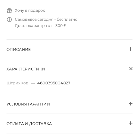
Хочу в подарок
Самовывоз сегодня - бесплатно
Доставка завтра от - 300 ₽
ОПИСАНИЕ
ХАРАКТЕРИСТИКИ
ШтрихКод
—
4600395004827
УСЛОВИЯ ГАРАНТИИ
ОПЛАТА И ДОСТАВКА