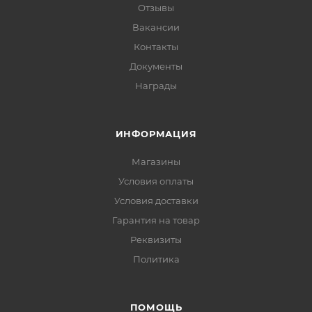
Отзывы
Вакансии
Контакты
Документы
Награды
ИНФОРМАЦИЯ
Магазины
Условия оплаты
Условия доставки
Гарантия на товар
Реквизиты
Политика
ПОМОЩЬ