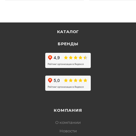
КАТАЛОГ
БРЕНДЫ
КОМПАНИЯ
О компании
Новости