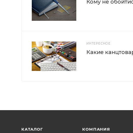
Кому не обойти
ИНТЕРЕСНОЕ
Какие канцтова
КАТАЛОГ
КОМПАНИЯ