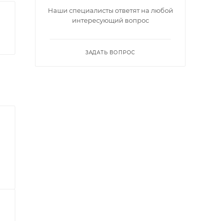
Наши специалисты ответят на любой
интересующий вопрос
ЗАДАТЬ ВОПРОС