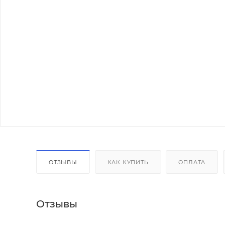
ОТЗЫВЫ
КАК КУПИТЬ
ОПЛАТА
Отзывы