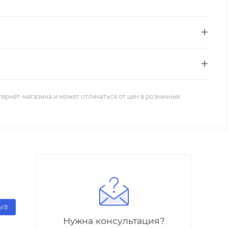
тернет-магазина и может отличаться от цен в розничных
ЗЫВ
Нужна консультация?