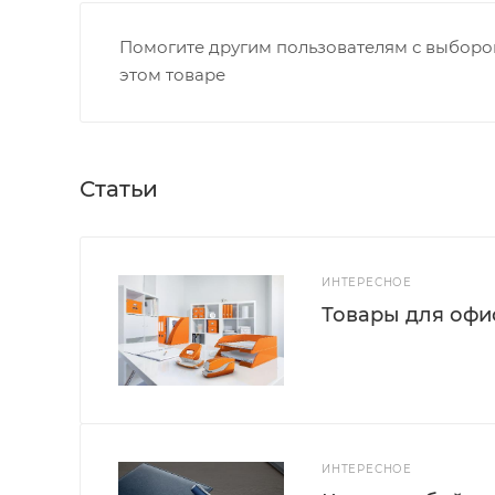
Помогите другим пользователям с выбором
этом товаре
Статьи
ИНТЕРЕСНОЕ
Товары для офис
ИНТЕРЕСНОЕ