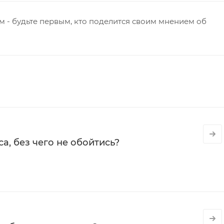
 - будьте первым, кто поделится своим мнением об
а, без чего не обойтись?