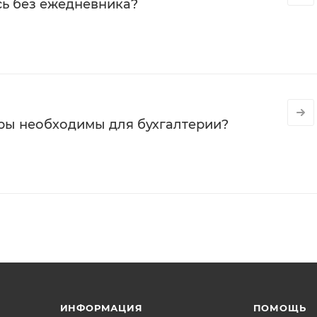
сь без ежедневника?
ры необходимы для бухгалтерии?
ИНФОРМАЦИЯ
ПОМОЩЬ