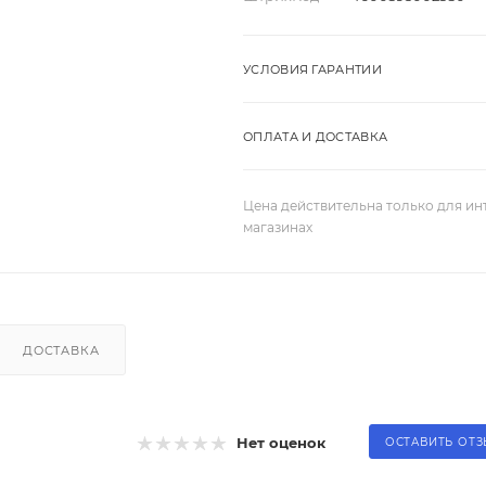
УСЛОВИЯ ГАРАНТИИ
ОПЛАТА И ДОСТАВКА
Цена действительна только для ин
магазинах
ДОСТАВКА
Нет оценок
ОСТАВИТЬ ОТ