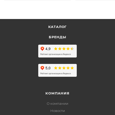
КАТАЛОГ
БРЕНДЫ
КОМПАНИЯ
О компании
Новости