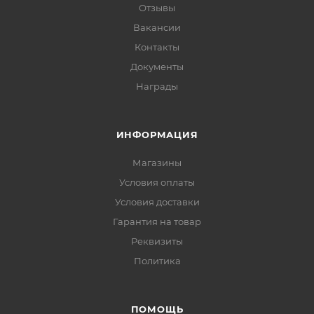
Отзывы
Вакансии
Контакты
Документы
Награды
ИНФОРМАЦИЯ
Магазины
Условия оплаты
Условия доставки
Гарантия на товар
Реквизиты
Политика
ПОМОЩЬ