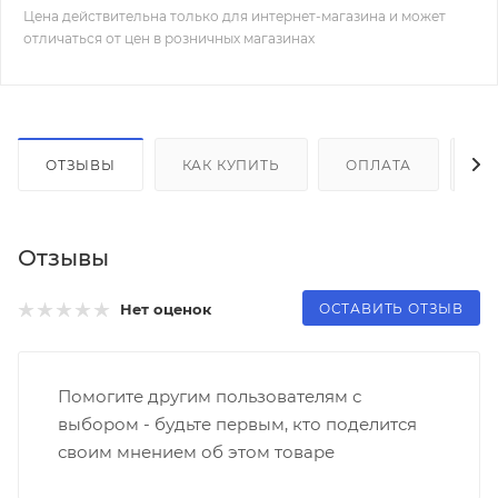
Цена действительна только для интернет-магазина и может
отличаться от цен в розничных магазинах
ОТЗЫВЫ
КАК КУПИТЬ
ОПЛАТА
Д
Отзывы
ОСТАВИТЬ ОТЗЫВ
Нет оценок
Помогите другим пользователям с
выбором - будьте первым, кто поделится
своим мнением об этом товаре