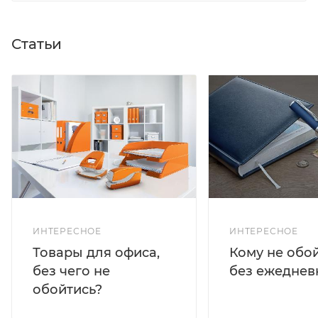
Статьи
ИНТЕРЕСНОЕ
ИНТЕРЕСНОЕ
Кому не обо
Товары для офиса,
без ежеднев
без чего не
обойтись?