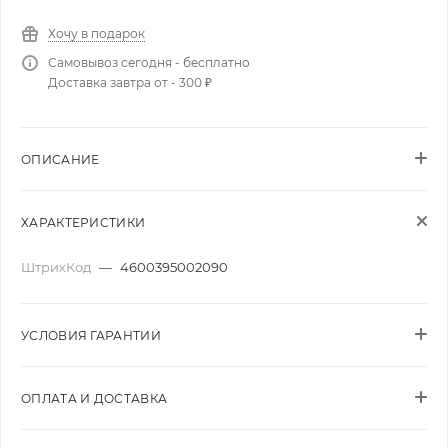
Хочу в подарок
Самовывоз сегодня - бесплатно
Доставка завтра от - 300 ₽
ОПИСАНИЕ
ХАРАКТЕРИСТИКИ
ШтрихКод
—
4600395002090
УСЛОВИЯ ГАРАНТИИ
ОПЛАТА И ДОСТАВКА