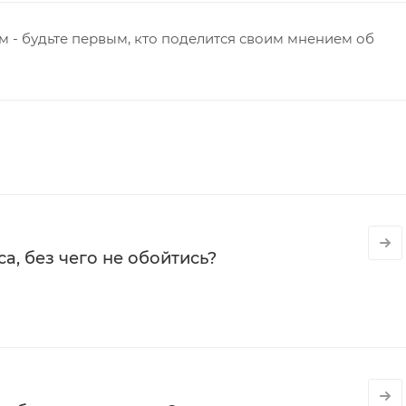
 - будьте первым, кто поделится своим мнением об
а, без чего не обойтись?