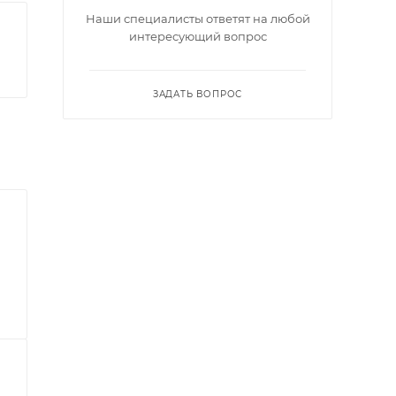
Наши специалисты ответят на любой
интересующий вопрос
ЗАДАТЬ ВОПРОС