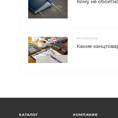
Кому не обойти
ИНТЕРЕСНОЕ
Какие канцтова
КАТАЛОГ
КОМПАНИЯ