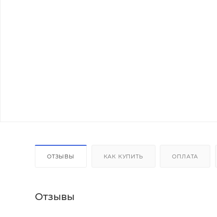
ОТЗЫВЫ
КАК КУПИТЬ
ОПЛАТА
Отзывы