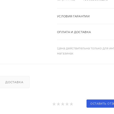
УСЛОВИЯ ГАРАНТИИ
ОПЛАТА И ДОСТАВКА
Цена действительна только для ин
магазинах
ДОСТАВКА
ОСТАВИТЬ ОТ