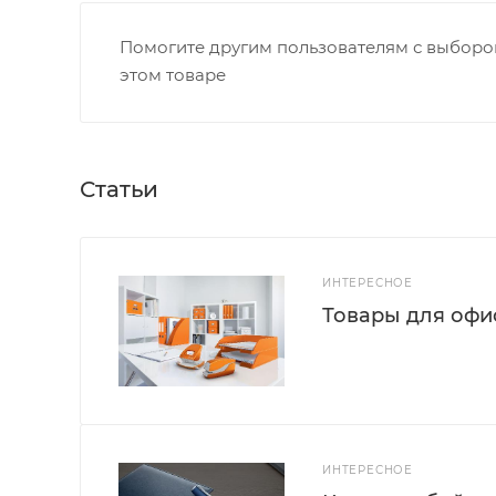
Помогите другим пользователям с выбором
этом товаре
Статьи
ИНТЕРЕСНОЕ
Товары для офис
ИНТЕРЕСНОЕ