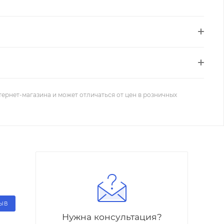
тернет-магазина и может отличаться от цен в розничных
ЗЫВ
Нужна консультация?