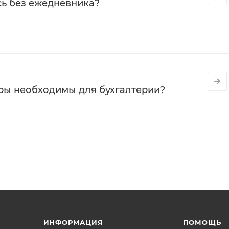
сь без ежедневника?
ры необходимы для бухгалтерии?
ИНФОРМАЦИЯ
ПОМОЩЬ