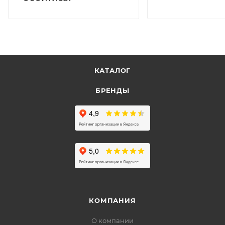
КАТАЛОГ
БРЕНДЫ
КОМПАНИЯ
О компании