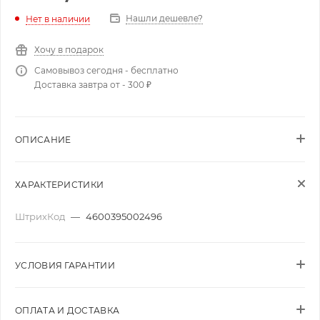
Нашли дешевле?
Нет в наличии
Хочу в подарок
Самовывоз сегодня - бесплатно
Доставка завтра от - 300 ₽
ОПИСАНИЕ
ХАРАКТЕРИСТИКИ
ШтрихКод
—
4600395002496
УСЛОВИЯ ГАРАНТИИ
ОПЛАТА И ДОСТАВКА