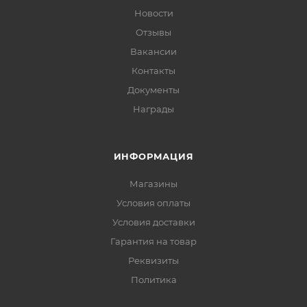
Новости
Отзывы
Вакансии
Контакты
Документы
Награды
ИНФОРМАЦИЯ
Магазины
Условия оплаты
Условия доставки
Гарантия на товар
Реквизиты
Политика