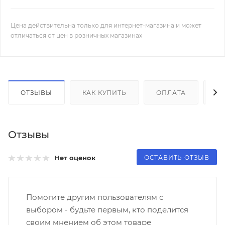
Цена действительна только для интернет-магазина и может
отличаться от цен в розничных магазинах
ОТЗЫВЫ
КАК КУПИТЬ
ОПЛАТА
Д
Отзывы
ОСТАВИТЬ ОТЗЫВ
Нет оценок
Помогите другим пользователям с
выбором - будьте первым, кто поделится
своим мнением об этом товаре