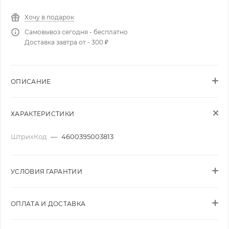
Хочу в подарок
Самовывоз сегодня - бесплатно
Доставка завтра от - 300 ₽
ОПИСАНИЕ
ХАРАКТЕРИСТИКИ
ШтрихКод
—
4600395003813
УСЛОВИЯ ГАРАНТИИ
ОПЛАТА И ДОСТАВКА