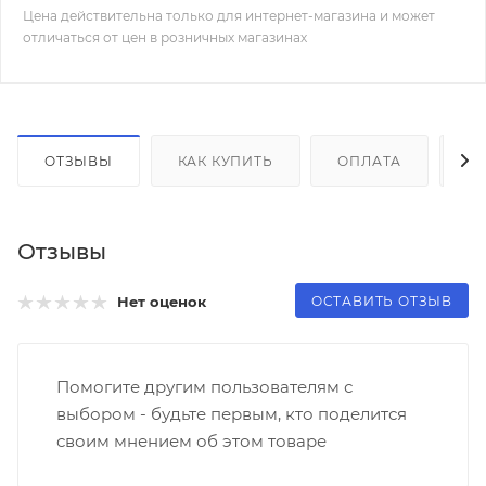
Цена действительна только для интернет-магазина и может
отличаться от цен в розничных магазинах
ОТЗЫВЫ
КАК КУПИТЬ
ОПЛАТА
Д
Отзывы
ОСТАВИТЬ ОТЗЫВ
Нет оценок
Помогите другим пользователям с
выбором - будьте первым, кто поделится
своим мнением об этом товаре