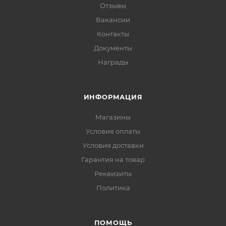
Отзывы
Вакансии
Контакты
Документы
Награды
ИНФОРМАЦИЯ
Магазины
Условия оплаты
Условия доставки
Гарантия на товар
Реквизиты
Политика
ПОМОЩЬ