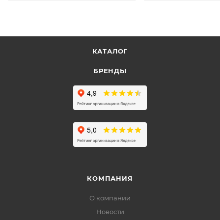
КАТАЛОГ
БРЕНДЫ
КОМПАНИЯ
О компании
Новости