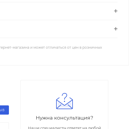
тернет-магазина и может отличаться от цен в розничных
ЗЫВ
Нужна консультация?
Наши специалисты ответят на любой