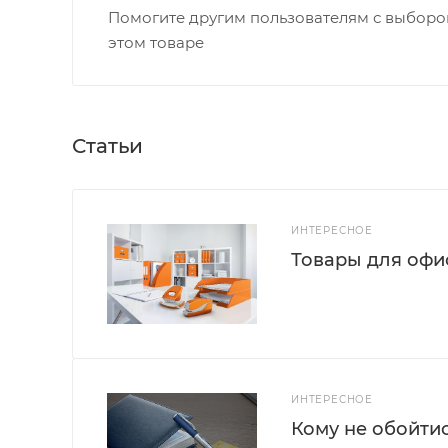
Помогите другим пользователям с выбором
этом товаре
Статьи
ИНТЕРЕСНОЕ
Товары для офис
ИНТЕРЕСНОЕ
Кому не обойти