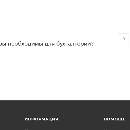
ры необходимы для бухгалтерии?
ИНФОРМАЦИЯ
ПОМОЩЬ