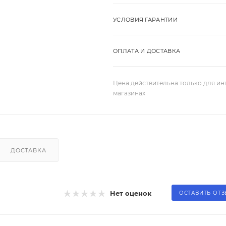
УСЛОВИЯ ГАРАНТИИ
ОПЛАТА И ДОСТАВКА
Цена действительна только для ин
магазинах
ДОСТАВКА
Нет оценок
ОСТАВИТЬ ОТ