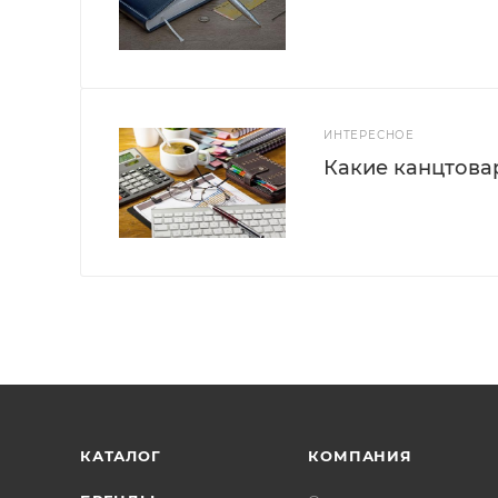
ИНТЕРЕСНОЕ
Какие канцтова
КАТАЛОГ
КОМПАНИЯ