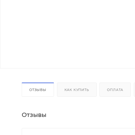
ОТЗЫВЫ
КАК КУПИТЬ
ОПЛАТА
Отзывы