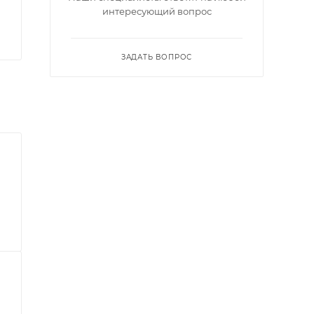
интересующий вопрос
ЗАДАТЬ ВОПРОС