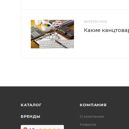
ИНТЕРЕСНОЕ
Какие канцтова
КАТАЛОГ
КОМПАНИЯ
БРЕНДЫ
О компании
Новости