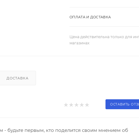
ОПЛАТА И ДОСТАВКА
Цена действительна только для ин
магазинах
ДОСТАВКА
ОСТАВИТЬ ОТ
 - будьте первым, кто поделится своим мнением об