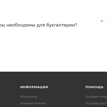
ры необходимы для бухгалтерии?
ИНФОРМАЦИЯ
ПОМОЩЬ
Магазины
Условия опл
Условия оплаты
Условия дос