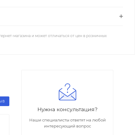
тернет-магазина и может отличаться от цен в розничных
ЗЫВ
Нужна консультация?
Наши специалисты ответят на любой
интересующий вопрос