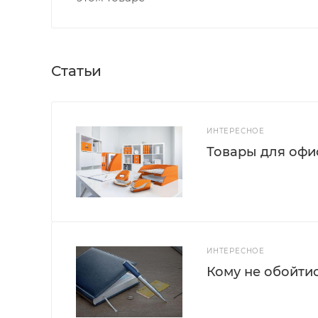
Статьи
ИНТЕРЕСНОЕ
Товары для офис
ИНТЕРЕСНОЕ
Кому не обойти