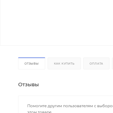
ОТЗЫВЫ
КАК КУПИТЬ
ОПЛАТА
Отзывы
Помогите другим пользователям с выбором
этом товаре