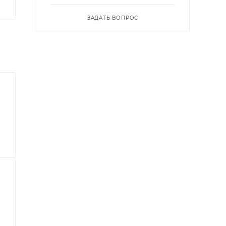
ЗАДАТЬ ВОПРОС