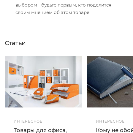
выбором - будьте первым, кто поделится
своим мнением об этом товаре
Статьи
ИНТЕРЕСНОЕ
ИНТЕРЕСНОЕ
Кому не обо
Товары для офиса,