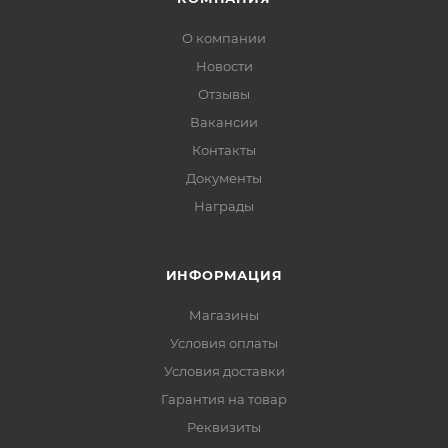
О компании
Новости
Отзывы
Вакансии
Контакты
Документы
Награды
ИНФОРМАЦИЯ
Магазины
Условия оплаты
Условия доставки
Гарантия на товар
Реквизиты