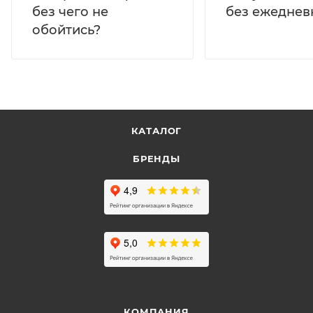
без ежеднев
без чего не
обойтись?
КАТАЛОГ
БРЕНДЫ
КОМПАНИЯ