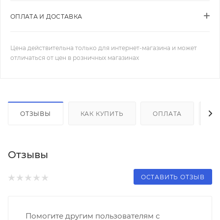
ОПЛАТА И ДОСТАВКА
Цена действительна только для интернет-магазина и может
отличаться от цен в розничных магазинах
ОТЗЫВЫ
КАК КУПИТЬ
ОПЛАТА
Д
Отзывы
ОСТАВИТЬ ОТЗЫВ
Помогите другим пользователям с