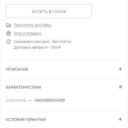
КУПИТЬ В 1 КЛИК
Рассчитать доставку
Хочу в подарок
Самовывоз сегодня - бесплатно
Доставка завтра от - 300 ₽
ОПИСАНИЕ
ХАРАКТЕРИСТИКИ
ШтрихКод
—
4600395004926
УСЛОВИЯ ГАРАНТИИ