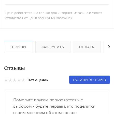
Цена действительна только для интернет-магазина и может
отличаться от цен в розничных магазинах
ОТЗЫВЫ
КАК КУПИТЬ
ОПЛАТА
Д
Отзывы
ОСТАВИТЬ ОТЗЫВ
Нет оценок
Помогите другим пользователям с
выбором - будьте первым, кто поделится
своим мнением об этом товаре