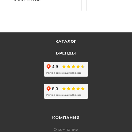
КАТАЛОГ
БРЕНДЫ
КОМПАНИЯ
О компании