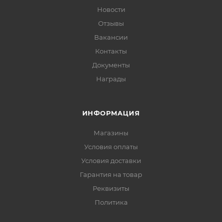
Новости
Отзывы
Вакансии
Контакты
Документы
Награды
ИНФОРМАЦИЯ
Магазины
Условия оплаты
Условия доставки
Гарантия на товар
Реквизиты
Политика