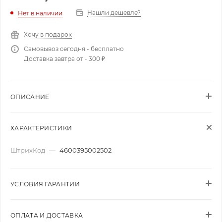
Нашли дешевле?
Нет в наличии
Хочу в подарок
Самовывоз сегодня - бесплатно
Доставка завтра от - 300 ₽
ОПИСАНИЕ
ХАРАКТЕРИСТИКИ
ШтрихКод
—
4600395002502
УСЛОВИЯ ГАРАНТИИ
ОПЛАТА И ДОСТАВКА