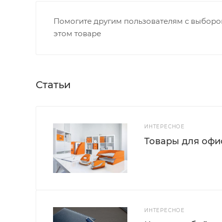
Помогите другим пользователям с выбором
этом товаре
Статьи
ИНТЕРЕСНОЕ
Товары для офис
ИНТЕРЕСНОЕ