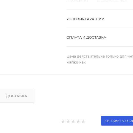
УСЛОВИЯ ГАРАНТИИ
ОПЛАТА И ДОСТАВКА
Цена действительна только для ин
магазинах
ДОСТАВКА
ОСТАВИТЬ ОТ