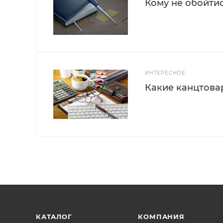
Кому не обойти
ИНТЕРЕСНОЕ
Какие канцтова
КАТАЛОГ
КОМПАНИЯ