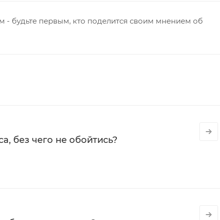
 - будьте первым, кто поделится своим мнением об
а, без чего не обойтись?