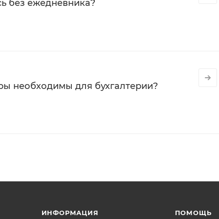
сь без ежедневника?
ры необходимы для бухгалтерии?
ИНФОРМАЦИЯ
ПОМОЩЬ