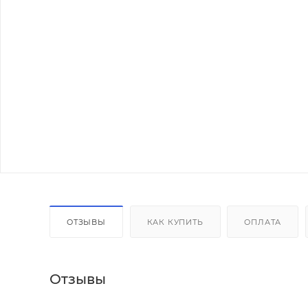
ОТЗЫВЫ
КАК КУПИТЬ
ОПЛАТА
Отзывы