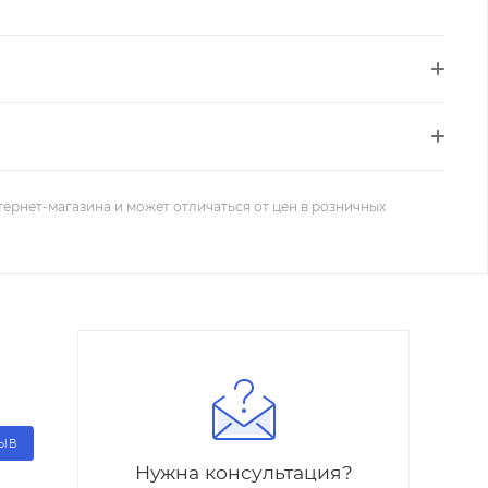
тернет-магазина и может отличаться от цен в розничных
ЗЫВ
Нужна консультация?