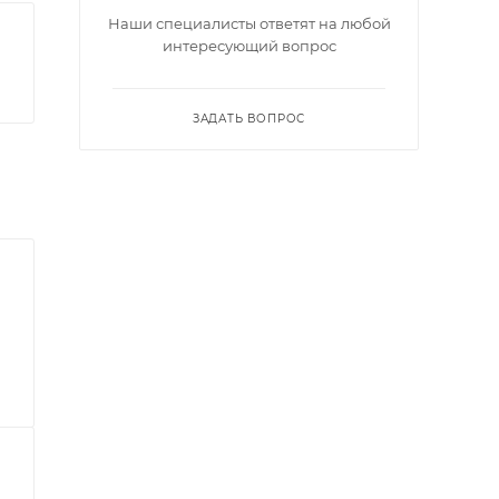
Наши специалисты ответят на любой
интересующий вопрос
ЗАДАТЬ ВОПРОС