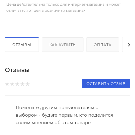
Цена действительна только для интернет-магазина и может
отличаться от цен в розничных магазинах
ОТЗЫВЫ
КАК КУПИТЬ
ОПЛАТА
Д
Отзывы
ОСТАВИТЬ ОТЗЫВ
Помогите другим пользователям с
выбором - будьте первым, кто поделится
своим мнением об этом товаре