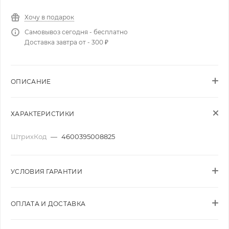
Хочу в подарок
Самовывоз сегодня - бесплатно
Доставка завтра от - 300 ₽
ОПИСАНИЕ
ХАРАКТЕРИСТИКИ
ШтрихКод
—
4600395008825
УСЛОВИЯ ГАРАНТИИ
ОПЛАТА И ДОСТАВКА