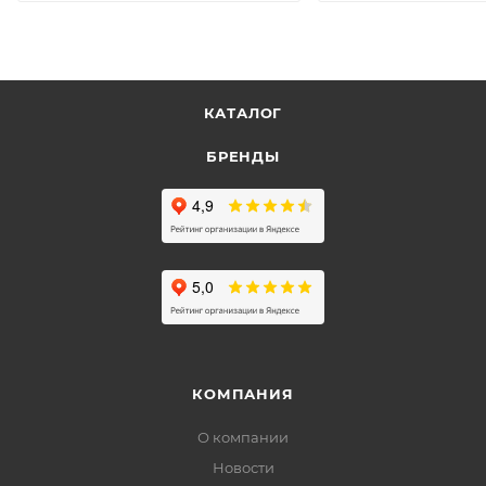
КАТАЛОГ
БРЕНДЫ
КОМПАНИЯ
О компании
Новости