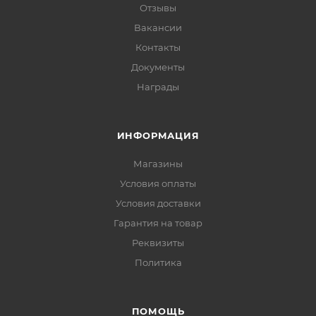
Отзывы
Вакансии
Контакты
Документы
Награды
ИНФОРМАЦИЯ
Магазины
Условия оплаты
Условия доставки
Гарантия на товар
Реквизиты
Политика
ПОМОЩЬ