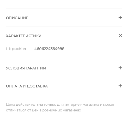
ОПИСАНИЕ
ХАРАКТЕРИСТИКИ
ШтрихКод
—
4606224364988
УСЛОВИЯ ГАРАНТИИ
ОПЛАТА И ДОСТАВКА
Цена действительна только для интернет-магазина и может
отличаться от цен в розничных магазинах