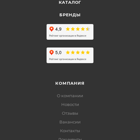
КАТАЛОГ
БРЕНДЫ
КОМПАНИЯ
О компании
Новости
Отзывы
Вакансии
Контакты
Документы