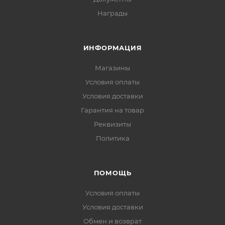
Награды
ИНФОРМАЦИЯ
Магазины
Условия оплаты
Условия доставки
Гарантия на товар
Реквизиты
Политика
ПОМОЩЬ
Условия оплаты
Условия доставки
Обмен и возврат