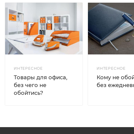
ИНТЕРЕСНОЕ
ИНТЕРЕСНОЕ
Кому не обо
Товары для офиса,
без ежеднев
без чего не
обойтись?