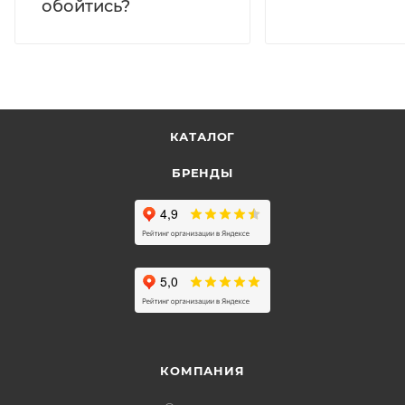
обойтись?
КАТАЛОГ
БРЕНДЫ
КОМПАНИЯ