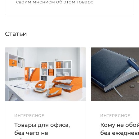
своим мнением об этом товаре
Статьи
ИНТЕРЕСНОЕ
ИНТЕРЕСНОЕ
Кому не обо
Товары для офиса,
без ежеднев
без чего не