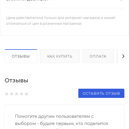
Цена действительна только для интернет-магазина и может
отличаться от цен в розничных магазинах
ОТЗЫВЫ
КАК КУПИТЬ
ОПЛАТА
Д
Отзывы
ОСТАВИТЬ ОТЗЫВ
Помогите другим пользователям с
выбором - будьте первым, кто поделится