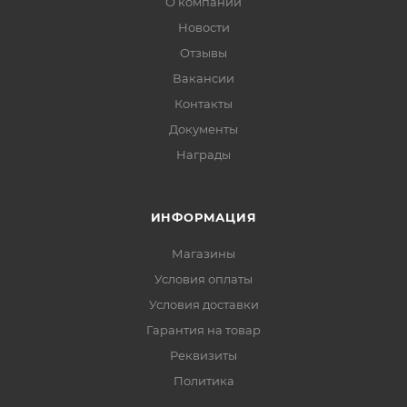
О компании
Новости
Отзывы
Вакансии
Контакты
Документы
Награды
ИНФОРМАЦИЯ
Магазины
Условия оплаты
Условия доставки
Гарантия на товар
Реквизиты
Политика