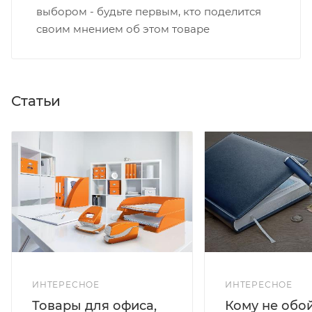
выбором - будьте первым, кто поделится
своим мнением об этом товаре
Статьи
ИНТЕРЕСНОЕ
ИНТЕРЕСНОЕ
Кому не обо
Товары для офиса,