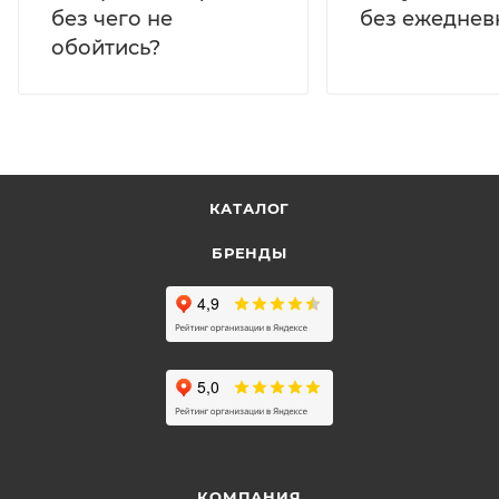
без ежеднев
без чего не
обойтись?
КАТАЛОГ
БРЕНДЫ
КОМПАНИЯ