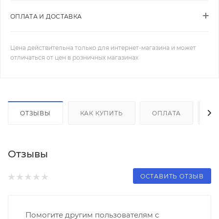
ОПЛАТА И ДОСТАВКА
Цена действительна только для интернет-магазина и может
отличаться от цен в розничных магазинах
ОТЗЫВЫ
КАК КУПИТЬ
ОПЛАТА
Д
Отзывы
ОСТАВИТЬ ОТЗЫВ
Помогите другим пользователям с