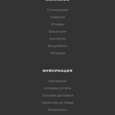
О компании
Новости
Отзывы
Вакансии
Контакты
Документы
Награды
ИНФОРМАЦИЯ
Магазины
Условия оплаты
Условия доставки
Гарантия на товар
Реквизиты