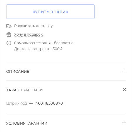
КУПИТЬ В 1 КЛИК
Рассчитать доставку
Хочу в подарок
Самовывоз сегодня - бесплатно
Доставка завтра от - 300 ₽
ОПИСАНИЕ
ХАРАКТЕРИСТИКИ
ШтрихКод
—
4601185009701
УСЛОВИЯ ГАРАНТИИ