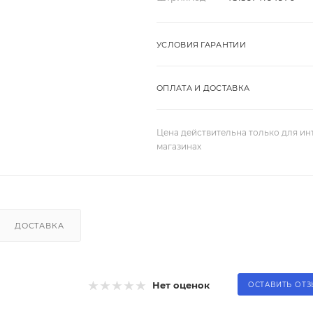
УСЛОВИЯ ГАРАНТИИ
ОПЛАТА И ДОСТАВКА
Цена действительна только для ин
магазинах
ДОСТАВКА
Нет оценок
ОСТАВИТЬ ОТ