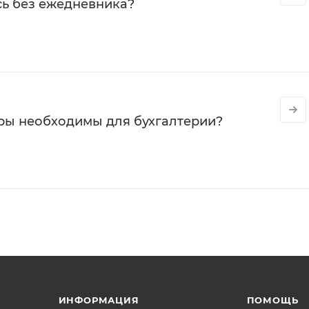
сь без ежедневника?
ры необходимы для бухгалтерии?
ИНФОРМАЦИЯ
ПОМОЩЬ