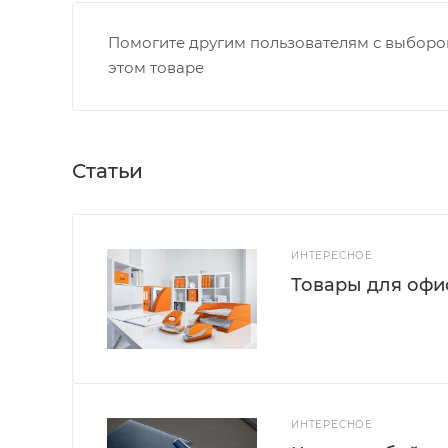
Помогите другим пользователям с выбором
этом товаре
Статьи
ИНТЕРЕСНОЕ
Товары для офис
ИНТЕРЕСНОЕ