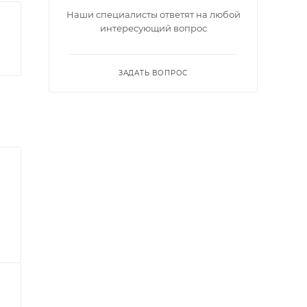
Наши специалисты ответят на любой
интересующий вопрос
ЗАДАТЬ ВОПРОС