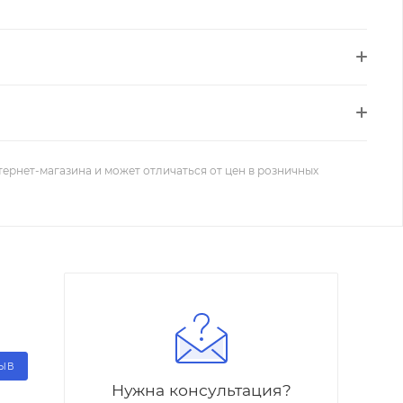
тернет-магазина и может отличаться от цен в розничных
ЗЫВ
Нужна консультация?