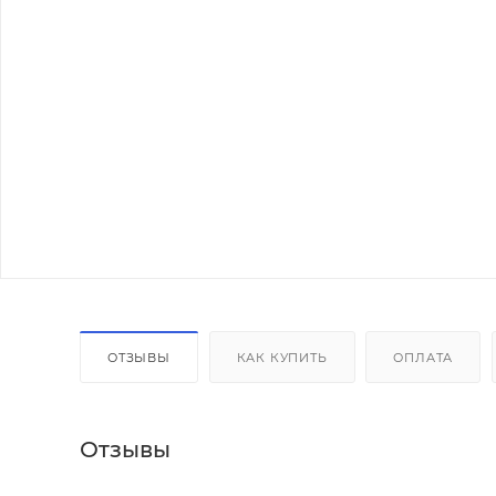
ОТЗЫВЫ
КАК КУПИТЬ
ОПЛАТА
Отзывы