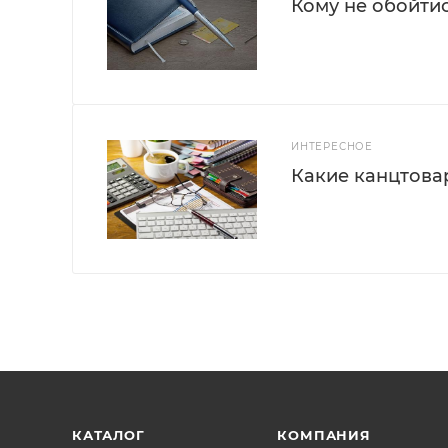
Кому не обойти
ИНТЕРЕСНОЕ
Какие канцтова
КАТАЛОГ
КОМПАНИЯ