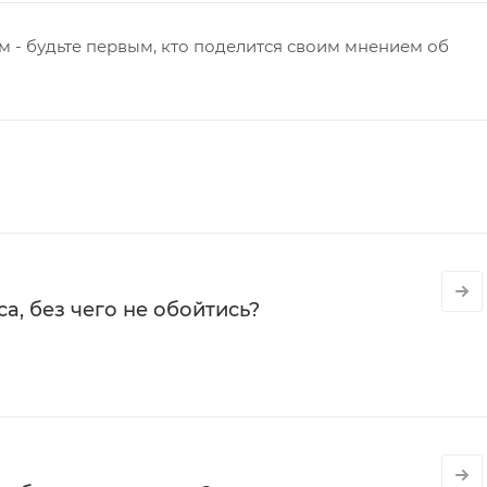
 - будьте первым, кто поделится своим мнением об
а, без чего не обойтись?