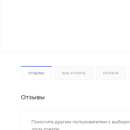
ОТЗЫВЫ
КАК КУПИТЬ
ОПЛАТА
Отзывы
Помогите другим пользователям с выбором
этом товаре