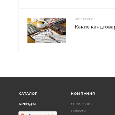
ИНТЕРЕСНОЕ
Какие канцтова
КАТАЛОГ
КОМПАНИЯ
БРЕНДЫ
О компании
Новости