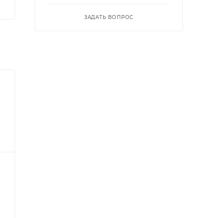
ЗАДАТЬ ВОПРОС