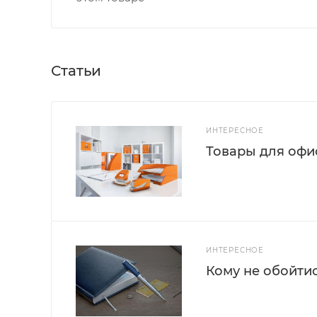
Статьи
ИНТЕРЕСНОЕ
Товары для офис
ИНТЕРЕСНОЕ
Кому не обойти