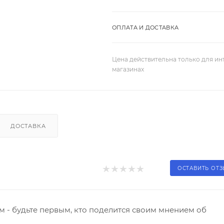
ОПЛАТА И ДОСТАВКА
Цена действительна только для ин
магазинах
ДОСТАВКА
ОСТАВИТЬ ОТ
 - будьте первым, кто поделится своим мнением об