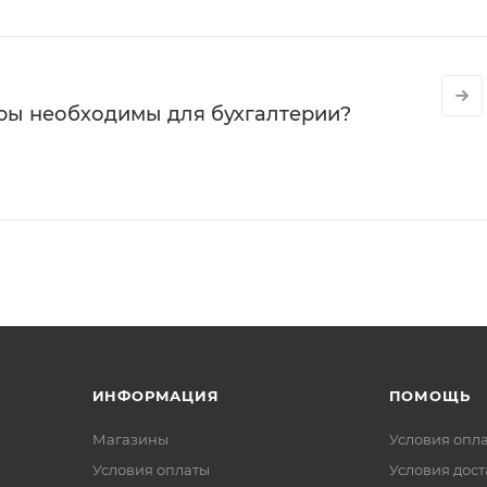
ры необходимы для бухгалтерии?
ИНФОРМАЦИЯ
ПОМОЩЬ
Магазины
Условия опл
Условия оплаты
Условия дос