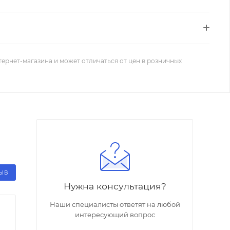
тернет-магазина и может отличаться от цен в розничных
ЗЫВ
Нужна консультация?
Наши специалисты ответят на любой
интересующий вопрос