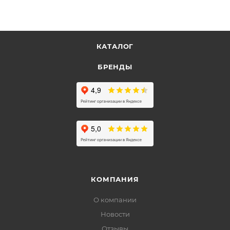
КАТАЛОГ
БРЕНДЫ
КОМПАНИЯ
О компании
Новости
Отзывы