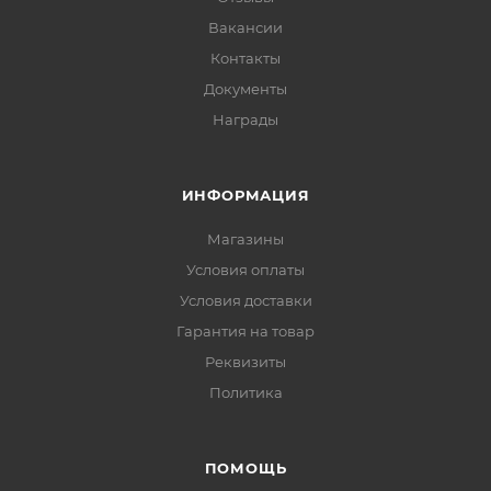
Вакансии
Контакты
Документы
Награды
ИНФОРМАЦИЯ
Магазины
Условия оплаты
Условия доставки
Гарантия на товар
Реквизиты
Политика
ПОМОЩЬ