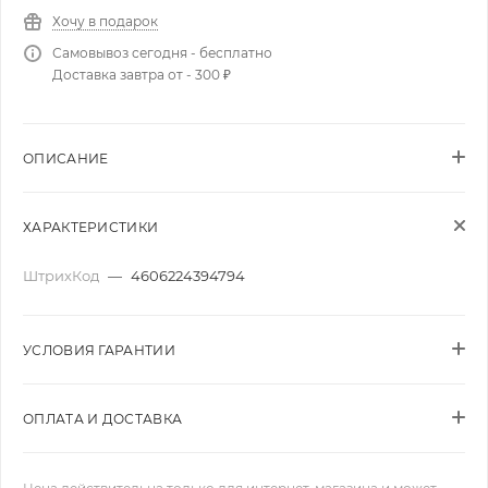
Хочу в подарок
Самовывоз сегодня - бесплатно
Доставка завтра от - 300 ₽
ОПИСАНИЕ
ХАРАКТЕРИСТИКИ
ШтрихКод
—
4606224394794
УСЛОВИЯ ГАРАНТИИ
ОПЛАТА И ДОСТАВКА